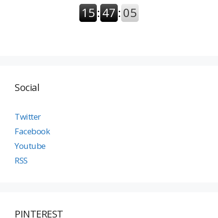
Social
Twitter
Facebook
Youtube
RSS
PINTEREST