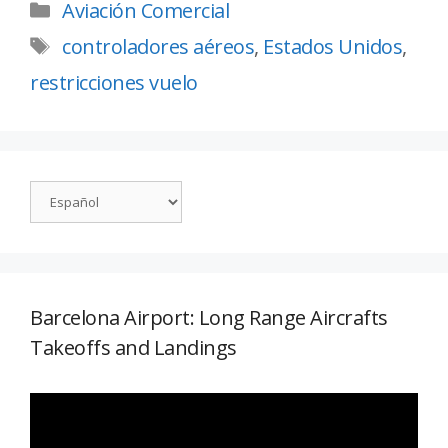
Aviación Comercial
controladores aéreos
,
Estados Unidos
,
restricciones vuelo
Barcelona Airport: Long Range Aircrafts
Takeoffs and Landings
Reproductor
de