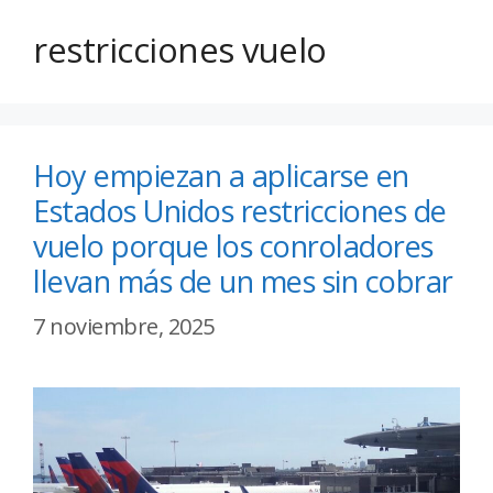
restricciones vuelo
Hoy empiezan a aplicarse en
Estados Unidos restricciones de
vuelo porque los conroladores
llevan más de un mes sin cobrar
7 noviembre, 2025