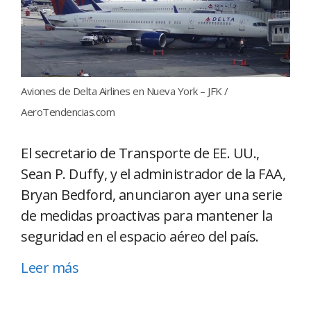
Aviones de Delta Airlines en Nueva York – JFK /
AeroTendencias.com
El secretario de Transporte de EE. UU.,
Sean P. Duffy, y el administrador de la FAA,
Bryan Bedford, anunciaron ayer una serie
de medidas proactivas para mantener la
seguridad en el espacio aéreo del país.
Leer más