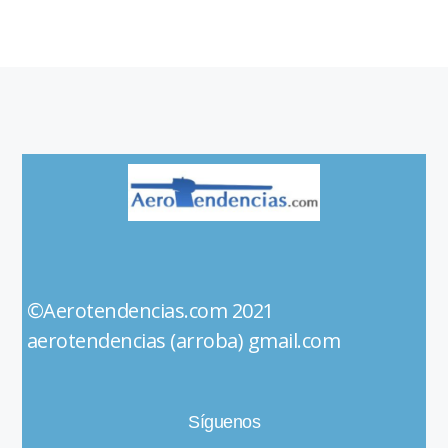
©Aerotendencias.com 2021
aerotendencias (arroba) gmail.com
Síguenos