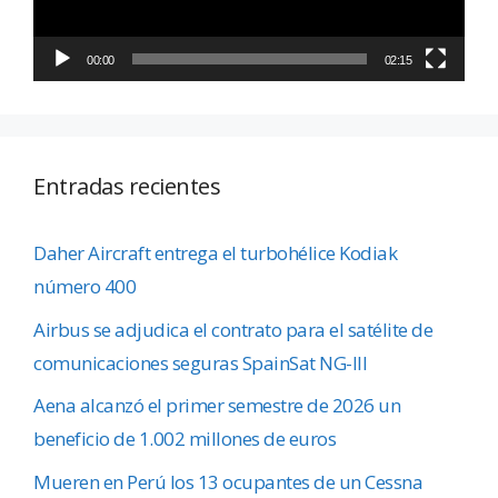
00:00
02:15
Entradas recientes
Daher Aircraft entrega el turbohélice Kodiak
número 400
Airbus se adjudica el contrato para el satélite de
comunicaciones seguras SpainSat NG-III
Aena alcanzó el primer semestre de 2026 un
beneficio de 1.002 millones de euros
Mueren en Perú los 13 ocupantes de un Cessna