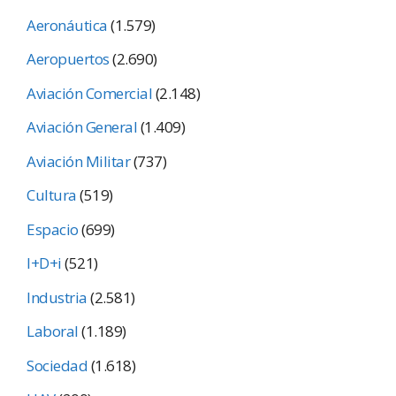
Aeronáutica
(1.579)
Aeropuertos
(2.690)
Aviación Comercial
(2.148)
Aviación General
(1.409)
Aviación Militar
(737)
Cultura
(519)
Espacio
(699)
I+D+i
(521)
Industria
(2.581)
Laboral
(1.189)
Sociedad
(1.618)