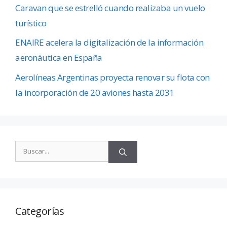
Caravan que se estrelló cuando realizaba un vuelo
turístico
ENAIRE acelera la digitalización de la información
aeronáutica en España
Aerolíneas Argentinas proyecta renovar su flota con
la incorporación de 20 aviones hasta 2031
Categorías