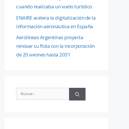
cuando realizaba un vuelo turístico
ENAIRE acelera la digitalización de la
información aeronáutica en España
Aerolíneas Argentinas proyecta
renovar su flota con la incorporación
de 20 aviones hasta 2031