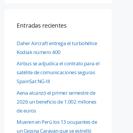
Entradas recientes
Daher Aircraft entrega el turbohélice
Kodiak número 400
Airbus se adjudica el contrato para el
satélite de comunicaciones seguras
SpainSat NG-III
Aena alcanzó el primer semestre de
2026 un beneficio de 1.002 millones
de euros
Mueren en Perú los 13 ocupantes de
un Cessna Caravan que se estrelló