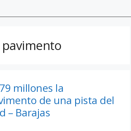
 pavimento
79 millones la
vimento de una pista del
d – Barajas