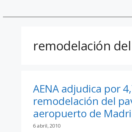
remodelación del
AENA adjudica por 4,
remodelación del pa
aeropuerto de Madri
6 abril, 2010