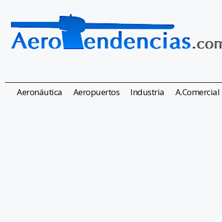
Aeronáutica
Aeropuertos
Industria
A.Comercial