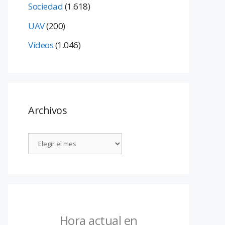
Sociedad
(1.618)
UAV
(200)
Vídeos
(1.046)
Archivos
Hora actual en