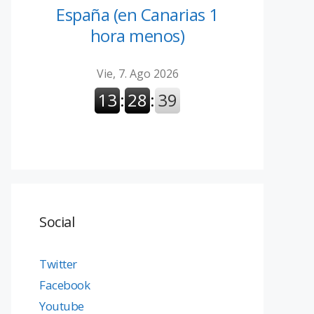
España (en Canarias 1
hora menos)
Social
Twitter
Facebook
Youtube