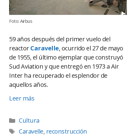
Foto: Airbus
59 años después del primer vuelo del
reactor
Caravelle
, ocurrido el 27 de mayo
de 1955, el último ejemplar que construyó
Sud Aviation y que entregó en 1973 a Air
Inter ha recuperado el esplendor de
aquellos años.
Leer más
Cultura
Caravelle
,
reconstrucción