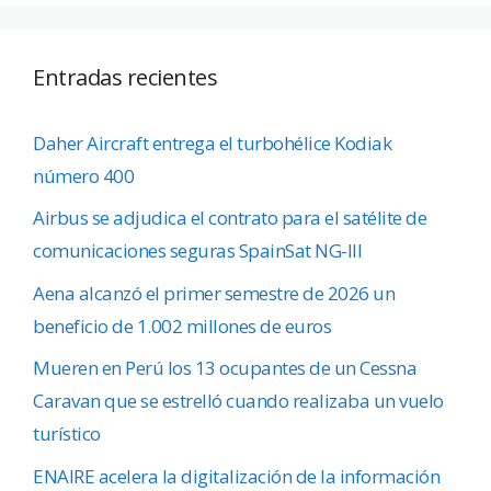
Entradas recientes
Daher Aircraft entrega el turbohélice Kodiak
número 400
Airbus se adjudica el contrato para el satélite de
comunicaciones seguras SpainSat NG-III
Aena alcanzó el primer semestre de 2026 un
beneficio de 1.002 millones de euros
Mueren en Perú los 13 ocupantes de un Cessna
Caravan que se estrelló cuando realizaba un vuelo
turístico
ENAIRE acelera la digitalización de la información