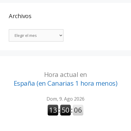
Archivos
Hora actual en
España (en Canarias 1 hora menos)