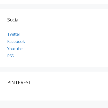
Social
Twitter
Facebook
Youtube
RSS
PINTEREST