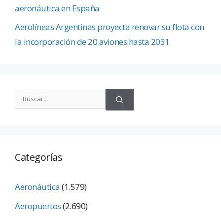
aeronáutica en España
Aerolíneas Argentinas proyecta renovar su flota con
la incorporación de 20 aviones hasta 2031
Categorías
Aeronáutica
(1.579)
Aeropuertos
(2.690)