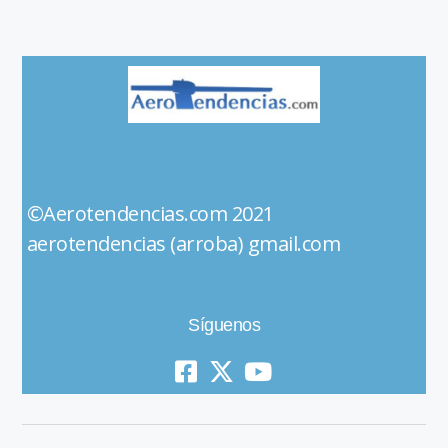
©Aerotendencias.com 2021
aerotendencias (arroba) gmail.com
Síguenos