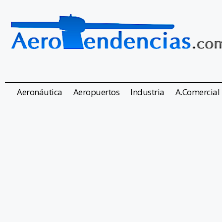
Aeronáutica
Aeropuertos
Industria
A.Comercial