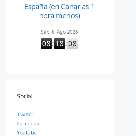
España (en Canarias 1
hora menos)
Social
Twitter
Facebook
Youtube