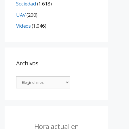
Sociedad
(1.618)
UAV
(200)
Vídeos
(1.046)
Archivos
Hora actual en