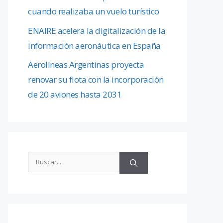
cuando realizaba un vuelo turístico
ENAIRE acelera la digitalización de la
información aeronáutica en España
Aerolíneas Argentinas proyecta
renovar su flota con la incorporación
de 20 aviones hasta 2031