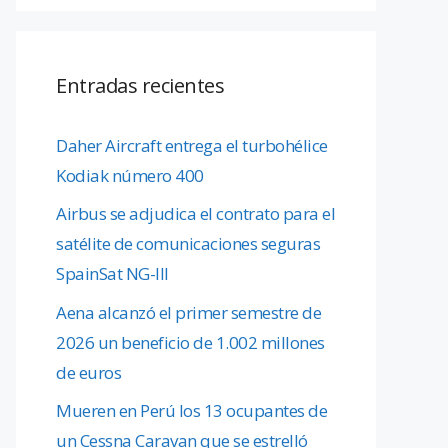
Entradas recientes
Daher Aircraft entrega el turbohélice
Kodiak número 400
Airbus se adjudica el contrato para el
satélite de comunicaciones seguras
SpainSat NG-III
Aena alcanzó el primer semestre de
2026 un beneficio de 1.002 millones
de euros
Mueren en Perú los 13 ocupantes de
un Cessna Caravan que se estrelló