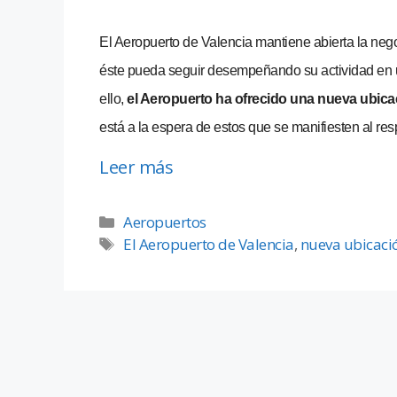
El Aeropuerto de Valencia mantiene abierta la ne
éste pueda seguir desempeñando su actividad en un
ello,
el Aeropuerto ha ofrecido una nueva ubica
está a la espera de estos que se manifiesten al res
Leer más
Aeropuertos
El Aeropuerto de Valencia
,
nueva ubicaci