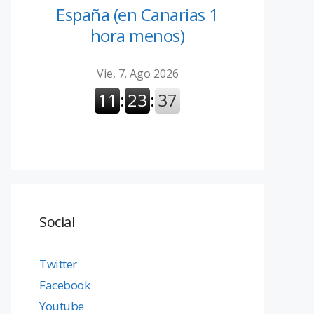
España (en Canarias 1
hora menos)
Social
Twitter
Facebook
Youtube