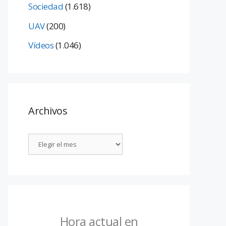
Sociedad
(1.618)
UAV
(200)
Vídeos
(1.046)
Archivos
Hora actual en