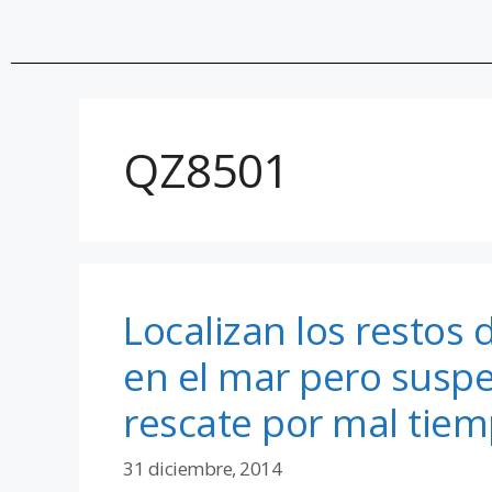
QZ8501
Localizan los restos 
en el mar pero suspe
rescate por mal tie
31 diciembre, 2014