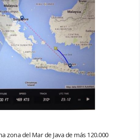
a zona del Mar de Java de más 120.000