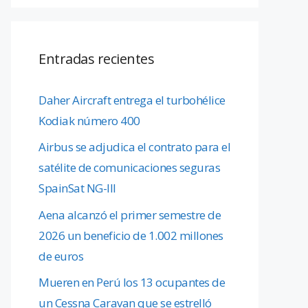
Entradas recientes
Daher Aircraft entrega el turbohélice
Kodiak número 400
Airbus se adjudica el contrato para el
satélite de comunicaciones seguras
SpainSat NG-III
Aena alcanzó el primer semestre de
2026 un beneficio de 1.002 millones
de euros
Mueren en Perú los 13 ocupantes de
un Cessna Caravan que se estrelló