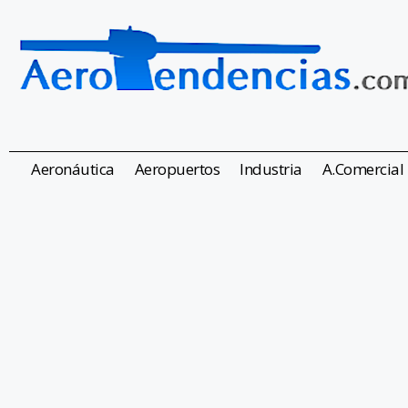
Aeronáutica
Aeropuertos
Industria
A.Comercial