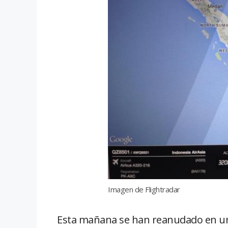
Imagen de Flightradar
Esta mañana se han reanudado en un