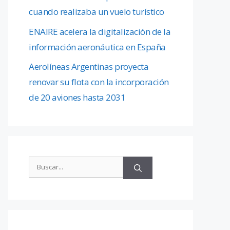
cuando realizaba un vuelo turístico
ENAIRE acelera la digitalización de la
información aeronáutica en España
Aerolíneas Argentinas proyecta
renovar su flota con la incorporación
de 20 aviones hasta 2031