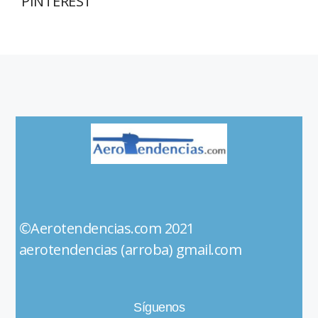
PINTEREST
©Aerotendencias.com 2021
aerotendencias (arroba) gmail.com
Síguenos