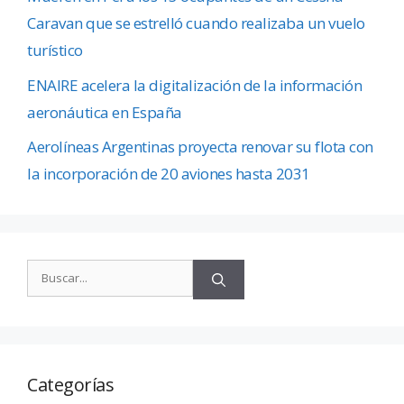
Caravan que se estrelló cuando realizaba un vuelo
turístico
ENAIRE acelera la digitalización de la información
aeronáutica en España
Aerolíneas Argentinas proyecta renovar su flota con
la incorporación de 20 aviones hasta 2031
Categorías