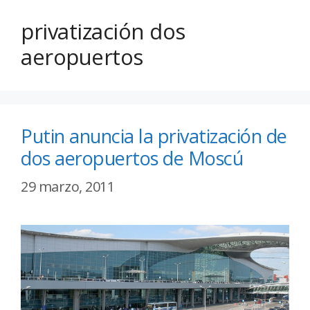
privatización dos
aeropuertos
Putin anuncia la privatización de
dos aeropuertos de Moscú
29 marzo, 2011