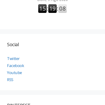
Social
Twitter
Facebook
Youtube
RSS