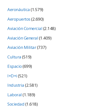
Aeronáutica
(1.579)
Aeropuertos
(2.690)
Aviación Comercial
(2.148)
Aviación General
(1.409)
Aviación Militar
(737)
Cultura
(519)
Espacio
(699)
I+D+i
(521)
Industria
(2.581)
Laboral
(1.189)
Sociedad
(1.618)