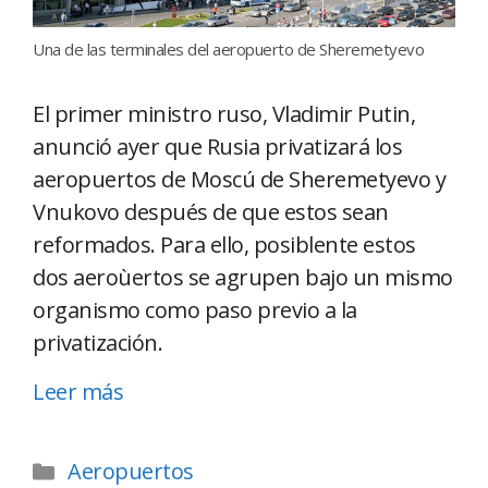
Una de las terminales del aeropuerto de Sheremetyevo
El primer ministro ruso, Vladimir Putin,
anunció ayer que Rusia privatizará los
aeropuertos de Moscú de Sheremetyevo y
Vnukovo después de que estos sean
reformados. Para ello, posiblente estos
dos aeroùertos se agrupen bajo un mismo
organismo como paso previo a la
privatización.
Leer más
Aeropuertos