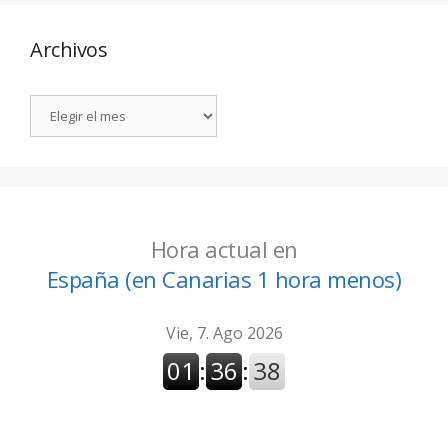
Archivos
Hora actual en
España (en Canarias 1 hora menos)