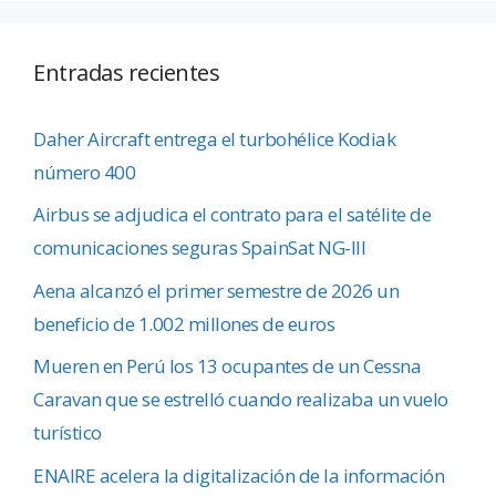
Entradas recientes
Daher Aircraft entrega el turbohélice Kodiak
número 400
Airbus se adjudica el contrato para el satélite de
comunicaciones seguras SpainSat NG-III
Aena alcanzó el primer semestre de 2026 un
beneficio de 1.002 millones de euros
Mueren en Perú los 13 ocupantes de un Cessna
Caravan que se estrelló cuando realizaba un vuelo
turístico
ENAIRE acelera la digitalización de la información