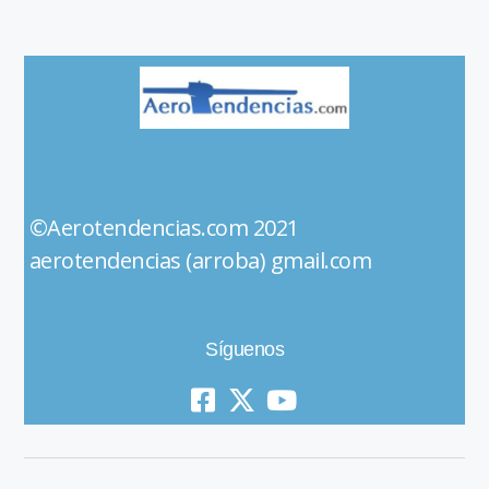
©Aerotendencias.com 2021
aerotendencias (arroba) gmail.com
Síguenos