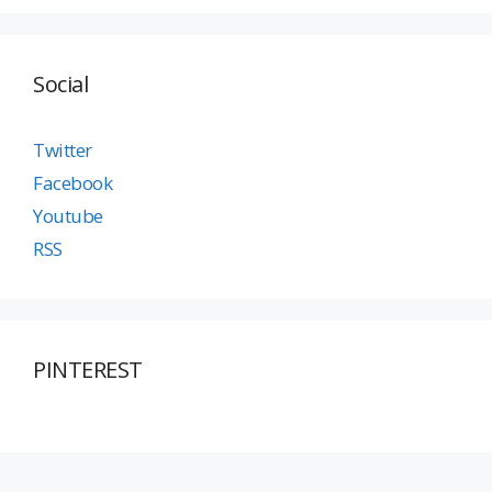
Social
Twitter
Facebook
Youtube
RSS
PINTEREST