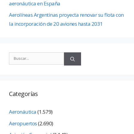
aeronáutica en España
Aerolíneas Argentinas proyecta renovar su flota con
la incorporación de 20 aviones hasta 2031
Categorías
Aeronáutica
(1.579)
Aeropuertos
(2.690)