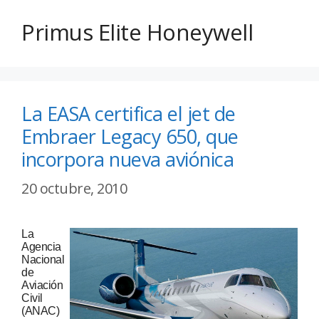
Primus Elite Honeywell
La EASA certifica el jet de
Embraer Legacy 650, que
incorpora nueva aviónica
20 octubre, 2010
La
Agencia
Nacional
de
Aviación
Civil
(ANAC)