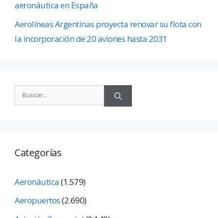
aeronáutica en España
Aerolíneas Argentinas proyecta renovar su flota con
la incorporación de 20 aviones hasta 2031
Categorías
Aeronáutica
(1.579)
Aeropuertos
(2.690)