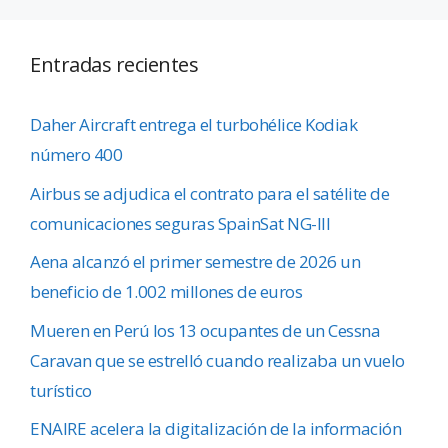
Entradas recientes
Daher Aircraft entrega el turbohélice Kodiak
número 400
Airbus se adjudica el contrato para el satélite de
comunicaciones seguras SpainSat NG-III
Aena alcanzó el primer semestre de 2026 un
beneficio de 1.002 millones de euros
Mueren en Perú los 13 ocupantes de un Cessna
Caravan que se estrelló cuando realizaba un vuelo
turístico
ENAIRE acelera la digitalización de la información