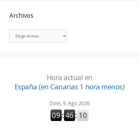
Archivos
Hora actual en
España (en Canarias 1 hora menos)