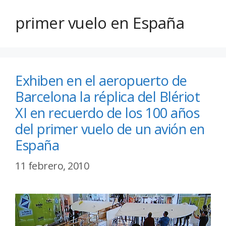
primer vuelo en España
Exhiben en el aeropuerto de
Barcelona la réplica del Blériot
XI en recuerdo de los 100 años
del primer vuelo de un avión en
España
11 febrero, 2010