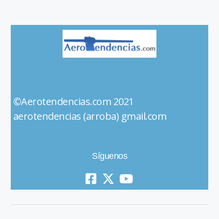
©Aerotendencias.com 2021
aerotendencias (arroba) gmail.com
Síguenos