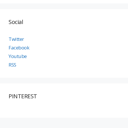
Social
Twitter
Facebook
Youtube
RSS
PINTEREST