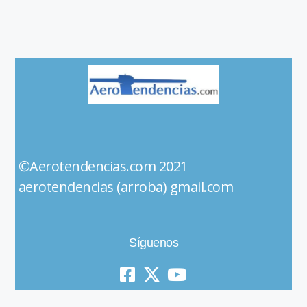
©Aerotendencias.com 2021
aerotendencias (arroba) gmail.com
Síguenos