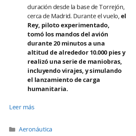
duración desde la base de Torrejón,
cerca de Madrid. Durante el vuelo,
el
Rey, piloto experimentado,
tomó los mandos del avión
durante 20 minutos a una
altitud de alrededor 10.000 pies y
realizó una serie de maniobras,
incluyendo virajes, y simulando
el lanzamiento de carga
humanitaria.
Leer más
Aeronáutica