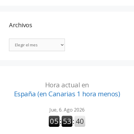
Archivos
Hora actual en
España (en Canarias 1 hora menos)