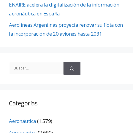
ENAIRE acelera la digitalización de la información
aeronáutica en España
Aerolíneas Argentinas proyecta renovar su flota con
la incorporación de 20 aviones hasta 2031
Categorías
Aeronáutica
(1.579)
Aeropuertos
(2.690)