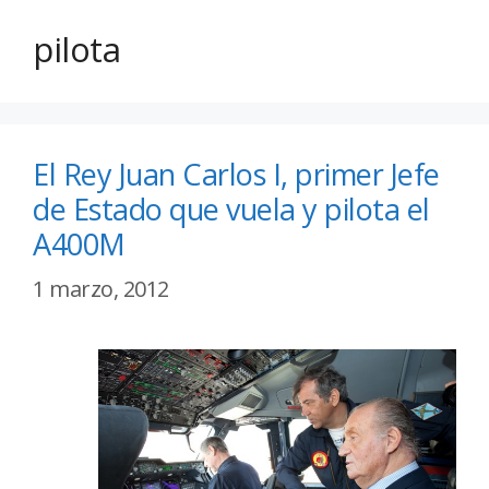
pilota
El Rey Juan Carlos I, primer Jefe
de Estado que vuela y pilota el
A400M
1 marzo, 2012