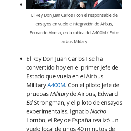
El Rey Don Juan Carlos I con el responsable de
ensayos en vuelo e integración de Airbus,
Fernando Alonso, en la cabina del A400M / Foto:
airbus Military
El Rey Don Juan Carlos I se ha
convertido hoy en el primer Jefe de
Estado que vuela en el Airbus
Military
A400M
. Con el piloto jefe de
pruebas
Military
de Airbus, Edward
Ed
Strongman, y el piloto de ensayos
experimentales, Ignacio
Nacho
Lombo, el Rey de España realizó un
vuelo local de unos 40 minutos de