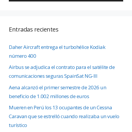
Entradas recientes
Daher Aircraft entrega el turbohélice Kodiak
número 400
Airbus se adjudica el contrato para el satélite de
comunicaciones seguras SpainSat NG-III
Aena alcanzó el primer semestre de 2026 un
beneficio de 1.002 millones de euros
Mueren en Perú los 13 ocupantes de un Cessna
Caravan que se estrelló cuando realizaba un vuelo
turístico