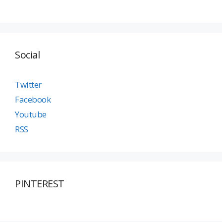
Social
Twitter
Facebook
Youtube
RSS
PINTEREST