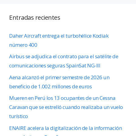
Entradas recientes
Daher Aircraft entrega el turbohélice Kodiak
número 400
Airbus se adjudica el contrato para el satélite de
comunicaciones seguras SpainSat NG-III
Aena alcanzó el primer semestre de 2026 un
beneficio de 1.002 millones de euros
Mueren en Perú los 13 ocupantes de un Cessna
Caravan que se estrelló cuando realizaba un vuelo
turístico
ENAIRE acelera la digitalización de la información