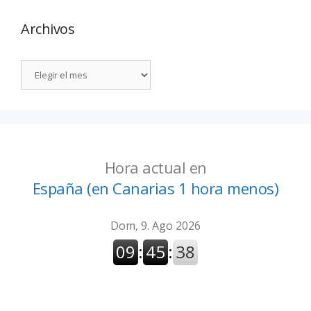
Archivos
Hora actual en
España (en Canarias 1 hora menos)