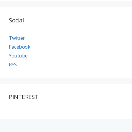
Social
Twitter
Facebook
Youtube
RSS
PINTEREST