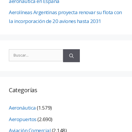
aeronáutica en España
Aerolíneas Argentinas proyecta renovar su flota con
la incorporación de 20 aviones hasta 2031
Categorías
Aeronáutica
(1.579)
Aeropuertos
(2.690)
Aviación Comercial
(2.148)