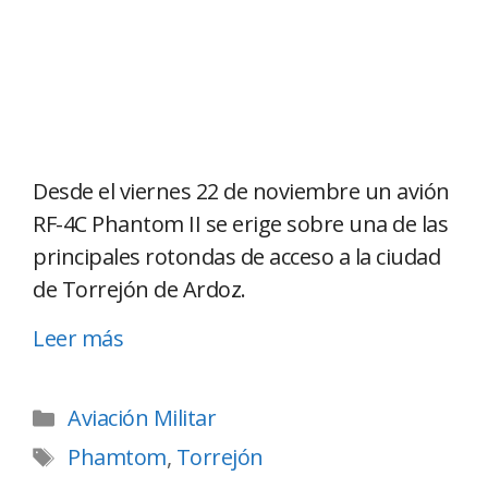
Desde el viernes 22 de noviembre un avión
RF-4C Phantom II se erige sobre una de las
principales rotondas de acceso a la ciudad
de Torrejón de Ardoz.
Leer más
Aviación Militar
Phamtom
,
Torrejón