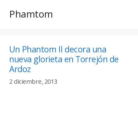
Phamtom
Un Phantom II decora una
nueva glorieta en Torrejón de
Ardoz
2 diciembre, 2013