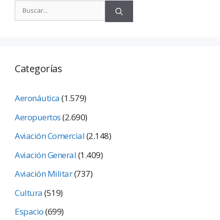
Categorías
Aeronáutica
(1.579)
Aeropuertos
(2.690)
Aviación Comercial
(2.148)
Aviación General
(1.409)
Aviación Militar
(737)
Cultura
(519)
Espacio
(699)