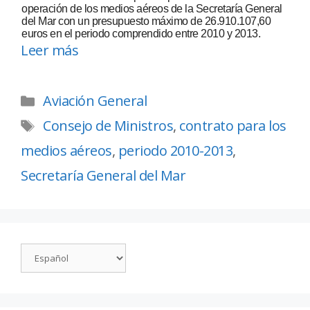
operación de los medios aéreos de la Secretaría General
del Mar con un presupuesto máximo de 26.910.107,60
euros en el periodo comprendido entre 2010 y 2013.
Leer más
Aviación General
Consejo de Ministros
,
contrato para los
medios aéreos
,
periodo 2010-2013
,
Secretaría General del Mar