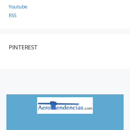
Youtube
RSS
PINTEREST