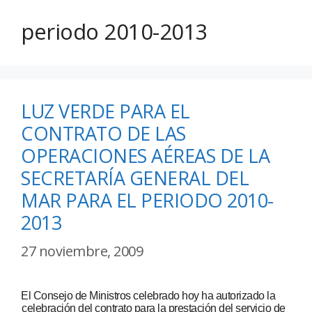
periodo 2010-2013
LUZ VERDE PARA EL
CONTRATO DE LAS
OPERACIONES AÉREAS DE LA
SECRETARÍA GENERAL DEL
MAR PARA EL PERIODO 2010-
2013
27 noviembre, 2009
El Consejo de Ministros celebrado hoy ha autorizado la
celebración del contrato para la prestación del servicio de