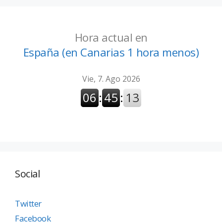
Hora actual en
España (en Canarias 1 hora menos)
Social
Twitter
Facebook