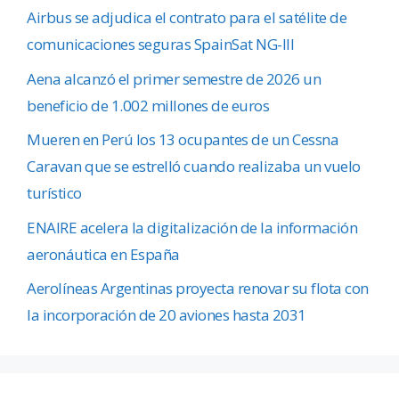
Airbus se adjudica el contrato para el satélite de
comunicaciones seguras SpainSat NG-III
Aena alcanzó el primer semestre de 2026 un
beneficio de 1.002 millones de euros
Mueren en Perú los 13 ocupantes de un Cessna
Caravan que se estrelló cuando realizaba un vuelo
turístico
ENAIRE acelera la digitalización de la información
aeronáutica en España
Aerolíneas Argentinas proyecta renovar su flota con
la incorporación de 20 aviones hasta 2031