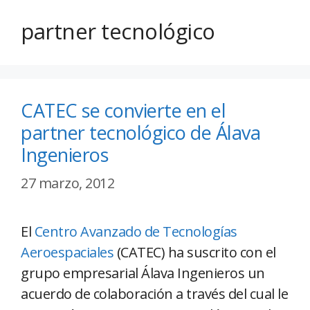
partner tecnológico
CATEC se convierte en el
partner tecnológico de Álava
Ingenieros
27 marzo, 2012
El
Centro Avanzado de Tecnologías
Aeroespaciales
(CATEC) ha suscrito con el
grupo empresarial Álava Ingenieros un
acuerdo de colaboración a través del cual le