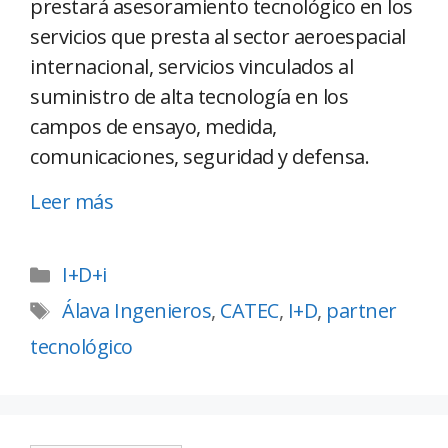
prestará asesoramiento tecnológico en los
servicios que presta al sector aeroespacial
internacional, servicios vinculados al
suministro de alta tecnología en los
campos de ensayo, medida,
comunicaciones, seguridad y defensa.
Leer más
I+D+i
Álava Ingenieros
,
CATEC
,
I+D
,
partner
tecnológico