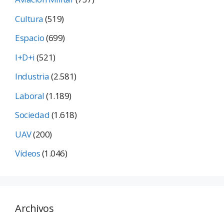
Cultura
(519)
Espacio
(699)
I+D+i
(521)
Industria
(2.581)
Laboral
(1.189)
Sociedad
(1.618)
UAV
(200)
Vídeos
(1.046)
Archivos