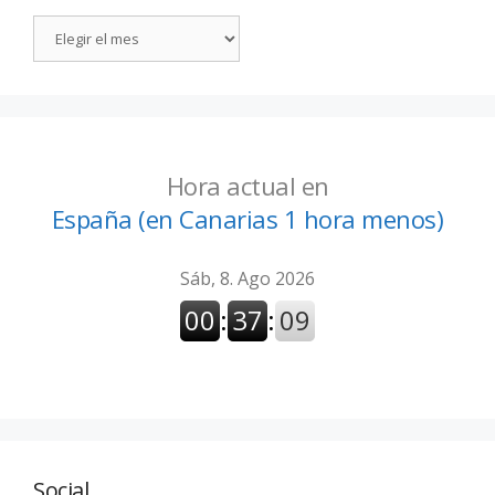
Hora actual en
España (en Canarias 1 hora menos)
Social