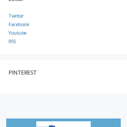
Twitter
Facebook
Youtube
RSS
PINTEREST