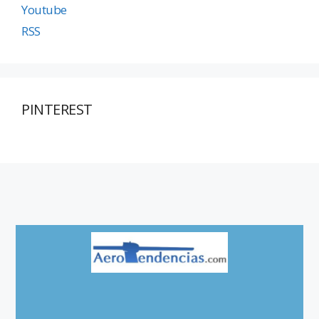
Youtube
RSS
PINTEREST