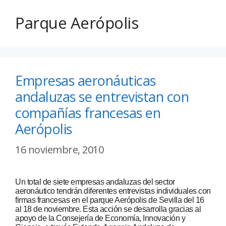
Parque Aerópolis
Empresas aeronáuticas
andaluzas se entrevistan con
compañías francesas en
Aerópolis
16 noviembre, 2010
Un total de siete empresas andaluzas del sector
aeronáutico tendrán diferentes entrevistas individuales con
firmas francesas en el parque Aerópolis de Sevilla del 16
al 18 de noviembre. Esta acción se desarrolla gracias al
apoyo de la Consejería de Economía, Innovación y