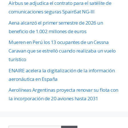
Airbus se adjudica el contrato para el satélite de
comunicaciones seguras SpainSat NG-III
Aena alcanzó el primer semestre de 2026 un
beneficio de 1.002 millones de euros
Mueren en Perú los 13 ocupantes de un Cessna
Caravan que se estrelló cuando realizaba un vuelo
turístico
ENAIRE acelera la digitalización de la información
aeronáutica en España
Aerolíneas Argentinas proyecta renovar su flota con
la incorporación de 20 aviones hasta 2031