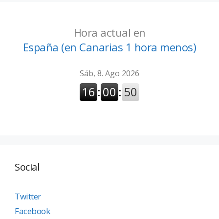
Hora actual en
España (en Canarias 1 hora menos)
Social
Twitter
Facebook