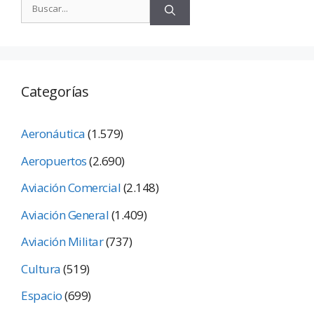
Categorías
Aeronáutica
(1.579)
Aeropuertos
(2.690)
Aviación Comercial
(2.148)
Aviación General
(1.409)
Aviación Militar
(737)
Cultura
(519)
Espacio
(699)