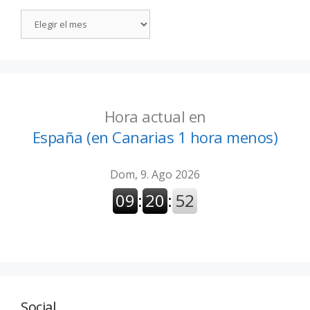
Hora actual en
España (en Canarias 1 hora menos)
Social