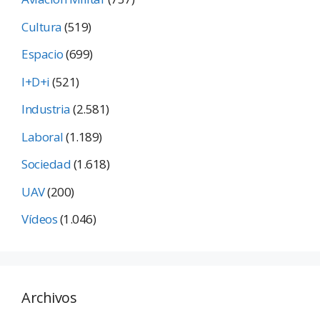
Cultura
(519)
Espacio
(699)
I+D+i
(521)
Industria
(2.581)
Laboral
(1.189)
Sociedad
(1.618)
UAV
(200)
Vídeos
(1.046)
Archivos