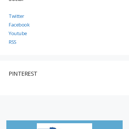
Twitter
Facebook
Youtube
RSS
PINTEREST