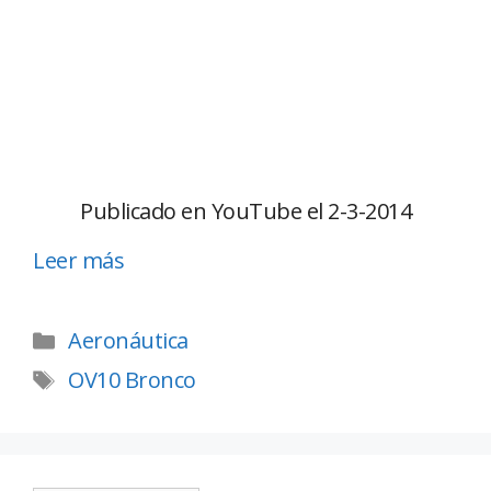
Publicado en YouTube el 2-3-2014
Leer más
Aeronáutica
OV10 Bronco