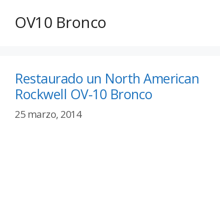
OV10 Bronco
Restaurado un North American
Rockwell OV-10 Bronco
25 marzo, 2014