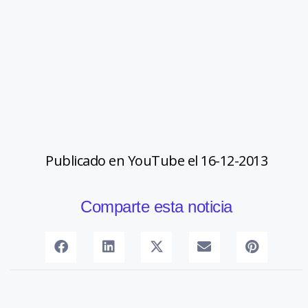
Publicado en YouTube el 16-12-2013
Comparte esta noticia