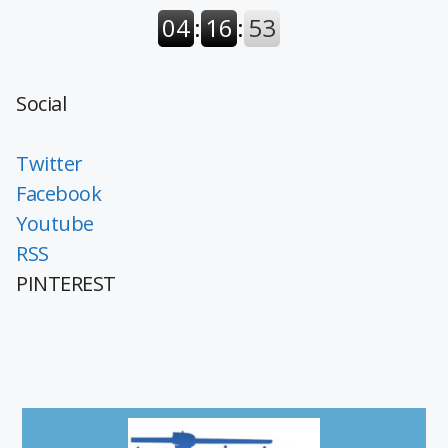
Social
Twitter
Facebook
Youtube
RSS
PINTEREST