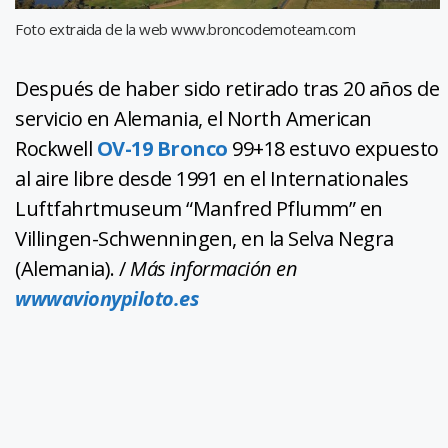
Foto extraida de la web www.broncodemoteam.com
Después de haber sido retirado tras 20 años de
servicio en Alemania, el North American
Rockwell
OV-19 Bronco
99+18 estuvo expuesto
al aire libre desde 1991 en el Internationales
Luftfahrtmuseum “Manfred Pflumm” en
Villingen-Schwenningen, en la Selva Negra
(Alemania). /
Más información en
wwwavionypiloto.es