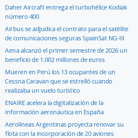
Daher Aircraft entrega el turbohélice Kodiak
número 400
Airbus se adjudica el contrato para el satélite
de comunicaciones seguras SpainSat NG-III
Aena alcanzó el primer semestre de 2026 un
beneficio de 1.002 millones de euros
Mueren en Perú los 13 ocupantes de un
Cessna Caravan que se estrelló cuando
realizaba un vuelo turístico
ENAIRE acelera la digitalización de la
información aeronáutica en España
Aerolíneas Argentinas proyecta renovar su
flota con la incorporación de 20 aviones