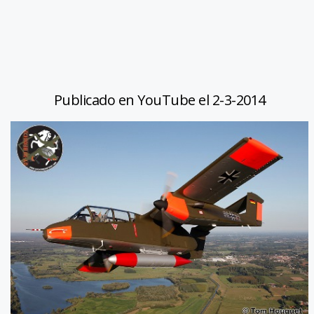
Publicado en YouTube el 2-3-2014