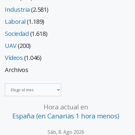
Industria
(2.581)
Laboral
(1.189)
Sociedad
(1.618)
UAV
(200)
Vídeos
(1.046)
Archivos
Hora actual en
España (en Canarias 1 hora menos)