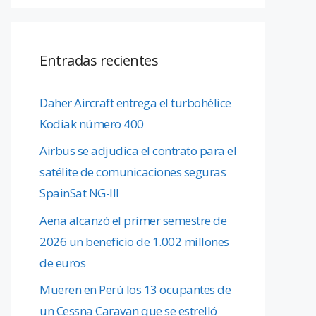
Entradas recientes
Daher Aircraft entrega el turbohélice
Kodiak número 400
Airbus se adjudica el contrato para el
satélite de comunicaciones seguras
SpainSat NG-III
Aena alcanzó el primer semestre de
2026 un beneficio de 1.002 millones
de euros
Mueren en Perú los 13 ocupantes de
un Cessna Caravan que se estrelló