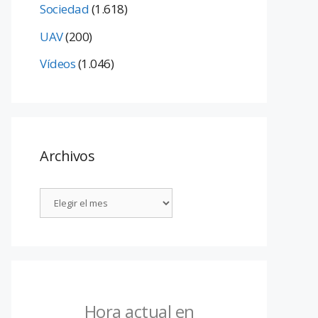
Sociedad
(1.618)
UAV
(200)
Vídeos
(1.046)
Archivos
Hora actual en