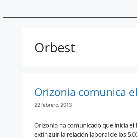
Orbest
Orizonia comunica el
22 febrero, 2013
Orizonia ha comunicado que inicia el
extinguir la relación laboral de los 5