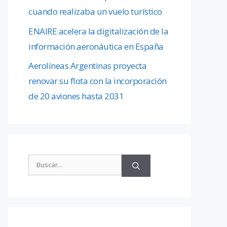
cuando realizaba un vuelo turístico
ENAIRE acelera la digitalización de la
información aeronáutica en España
Aerolíneas Argentinas proyecta
renovar su flota con la incorporación
de 20 aviones hasta 2031