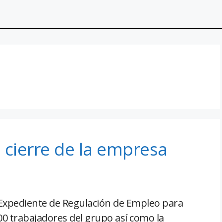
 cierre de la empresa
 Expediente de Regulación de Empleo para
.000 trabajadores del grupo así como la