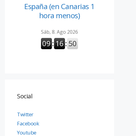
España (en Canarias 1
hora menos)
Social
Twitter
Facebook
Youtube