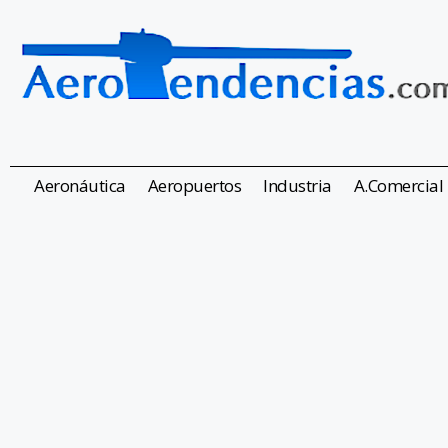
Aeronáutica
Aeropuertos
Industria
A.Comercial