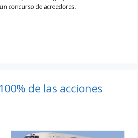
e un concurso de acreedores.
 100% de las acciones