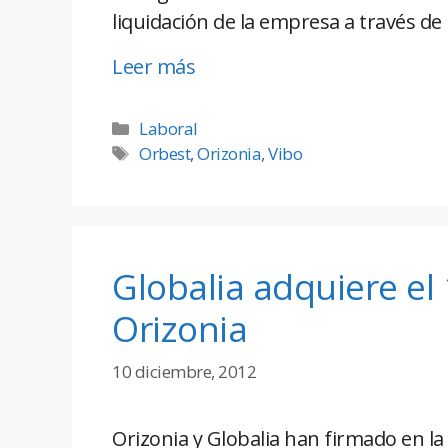
liquidación de la empresa a través d
Leer más
Laboral
Orbest
,
Orizonia
,
Vibo
Globalia adquiere el
Orizonia
10 diciembre, 2012
Orizonia y Globalia han firmado en la