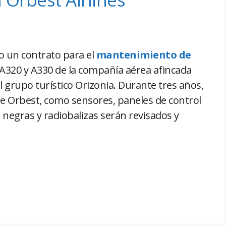
 un contrato para el
mantenimiento de
 A320 y A330 de la compañía aérea afincada
 grupo turístico Orizonia. Durante tres años,
e Orbest, como sensores, paneles de control
s negras y radiobalizas serán revisados y