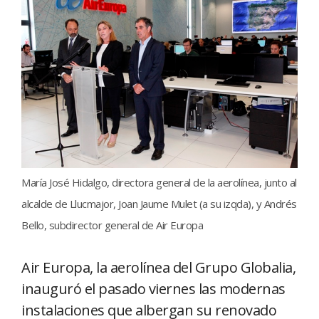
María José Hidalgo, directora general de la aerolínea, junto al
alcalde de Llucmajor, Joan Jaume Mulet (a su izqda), y Andrés
Bello, subdirector general de Air Europa
Air Europa, la aerolínea del Grupo Globalia,
inauguró el pasado viernes las modernas
instalaciones que albergan su renovado