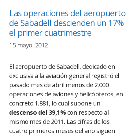
Las operaciones del aeropuerto
de Sabadell descienden un 17%
el primer cuatrimestre
15 mayo, 2012
El aeropuerto de Sabadell, dedicado en
exclusiva a la aviación general registró el
pasado mes de abril menos de 2.000
operaciones de aviones y helicópteros, en
concreto 1.881, lo cual supone un
descenso del 39,1%
con respecto al
mismo mes de 2011. Las cifras de los
cuatro primeros meses del año siguen