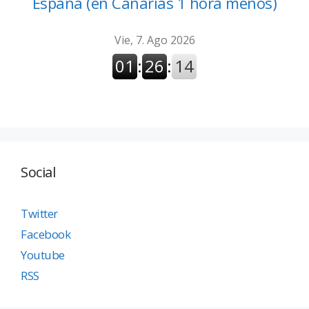
España (en Canarias 1 hora menos)
Social
Twitter
Facebook
Youtube
RSS