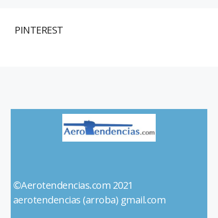
PINTEREST
©Aerotendencias.com 2021
aerotendencias (arroba) gmail.com