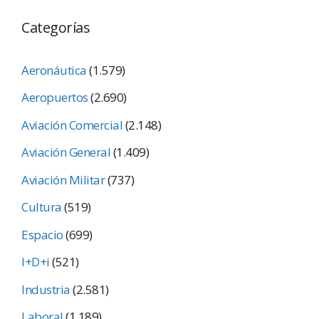
Categorías
Aeronáutica
(1.579)
Aeropuertos
(2.690)
Aviación Comercial
(2.148)
Aviación General
(1.409)
Aviación Militar
(737)
Cultura
(519)
Espacio
(699)
I+D+i
(521)
Industria
(2.581)
Laboral
(1.189)