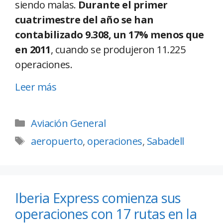
siendo malas.
Durante el primer
cuatrimestre del año se han
contabilizado 9.308, un 17% menos que
en 2011
, cuando se produjeron 11.225
operaciones.
Leer más
Aviación General
aeropuerto
,
operaciones
,
Sabadell
Iberia Express comienza sus
operaciones con 17 rutas en la