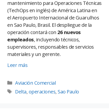
mantenimiento para Operaciones Técnicas
(TechOps en inglés) de América Latina en
el Aeropuerto Internacional de Guarulhos
en Sao Paulo, Brasil. El despliegue de la
operación contará con
26 nuevos
empleados
, incluyendo técnicos,
supervisores, responsables de servicios
materiales y un gerente.
Leer más
Aviación Comercial
Delta
,
operaciones
,
Sao Paulo