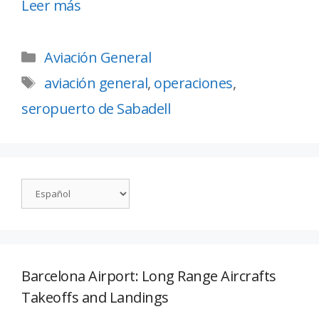
Leer más
Aviación General
aviación general
,
operaciones
,
seropuerto de Sabadell
Barcelona Airport: Long Range Aircrafts
Takeoffs and Landings