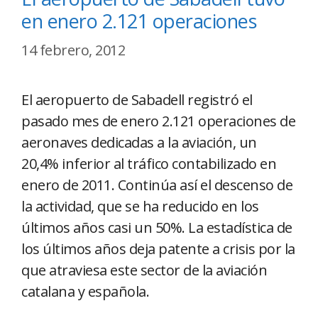
en enero 2.121 operaciones
14 febrero, 2012
El aeropuerto de Sabadell registró el
pasado mes de enero 2.121 operaciones de
aeronaves dedicadas a la aviación, un
20,4% inferior al tráfico contabilizado en
enero de 2011. Continúa así el descenso de
la actividad, que se ha reducido en los
últimos años casi un 50%. La estadística de
los últimos años deja patente a crisis por la
que atraviesa este sector de la aviación
catalana y española.