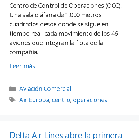
Centro de Control de Operaciones (OCC).
Una sala diáfana de 1.000 metros
cuadrados desde donde se sigue en
tiempo real cada movimiento de los 46
aviones que integran la flota de la
compañía.
Leer más
Aviación Comercial
Air Europa
,
centro
,
operaciones
Delta Air Lines abre la primera