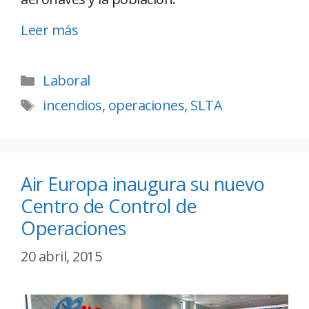
Leer más
Laboral
incendios
,
operaciones
,
SLTA
Air Europa inaugura su nuevo
Centro de Control de
Operaciones
20 abril, 2015