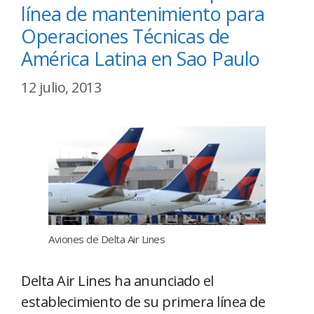
línea de mantenimiento para
Operaciones Técnicas de
América Latina en Sao Paulo
12 julio, 2013
Aviones de Delta Air Lines
Delta Air Lines ha anunciado el
establecimiento de su primera línea de