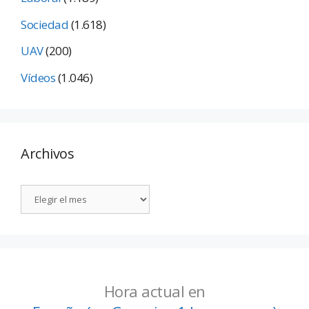
Sociedad
(1.618)
UAV
(200)
Vídeos
(1.046)
Archivos
Hora actual en