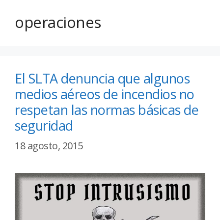
operaciones
El SLTA denuncia que algunos
medios aéreos de incendios no
respetan las normas básicas de
seguridad
18 agosto, 2015