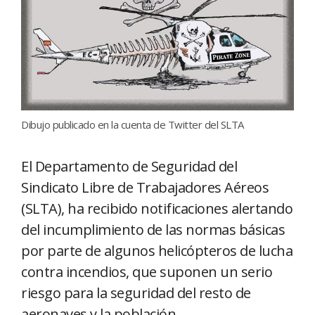
Dibujo publicado en la cuenta de Twitter del SLTA
El Departamento de Seguridad del
Sindicato Libre de Trabajadores Aéreos
(SLTA), ha recibido notificaciones alertando
del incumplimiento de las normas básicas
por parte de algunos helicópteros de lucha
contra incendios, que suponen un serio
riesgo para la seguridad del resto de
aeronaves y la población.