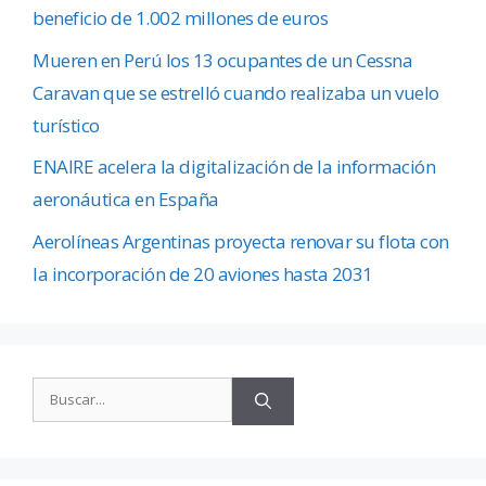
beneficio de 1.002 millones de euros
Mueren en Perú los 13 ocupantes de un Cessna
Caravan que se estrelló cuando realizaba un vuelo
turístico
ENAIRE acelera la digitalización de la información
aeronáutica en España
Aerolíneas Argentinas proyecta renovar su flota con
la incorporación de 20 aviones hasta 2031