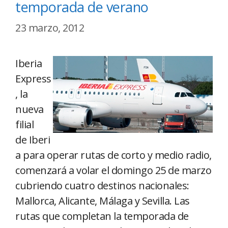
temporada de verano
23 marzo, 2012
Iberia
Express
, la
nueva
filial
de Iberi
a para operar rutas de corto y medio radio,
comenzará a volar el domingo 25 de marzo
cubriendo cuatro destinos nacionales:
Mallorca, Alicante, Málaga y Sevilla. Las
rutas que completan la temporada de