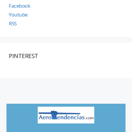
Facebook
Youtube
RSS
PINTEREST