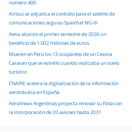
número 400
Airbus se adjudica el contrato para el satélite de
comunicaciones seguras SpainSat NG-III
Aena alcanzó el primer semestre de 2026 un
beneficio de 1.002 millones de euros
Mueren en Perú los 13 ocupantes de un Cessna
Caravan que se estrelló cuando realizaba un vuelo
turístico
ENAIRE acelera la digitalización de la información
aeronáutica en España
Aerolíneas Argentinas proyecta renovar su flota con
la incorporación de 20 aviones hasta 2031