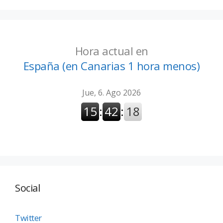
Hora actual en
España (en Canarias 1 hora menos)
Social
Twitter