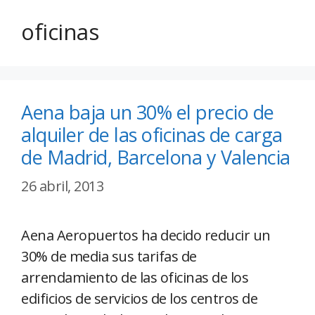
oficinas
Aena baja un 30% el precio de
alquiler de las oficinas de carga
de Madrid, Barcelona y Valencia
26 abril, 2013
Aena Aeropuertos ha decido reducir un
30% de media sus tarifas de
arrendamiento de las oficinas de los
edificios de servicios de los centros de