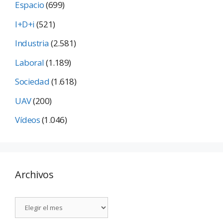
Espacio
(699)
I+D+i
(521)
Industria
(2.581)
Laboral
(1.189)
Sociedad
(1.618)
UAV
(200)
Vídeos
(1.046)
Archivos