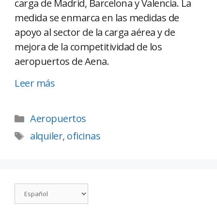
carga de Madrid, Barcelona y Valencia. La
medida se enmarca en las medidas de
apoyo al sector de la carga aérea y de
mejora de la competitividad de los
aeropuertos de Aena.
Leer más
Aeropuertos
alquiler
,
oficinas