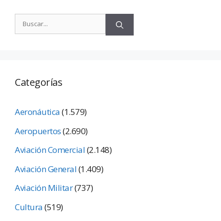
Categorías
Aeronáutica
(1.579)
Aeropuertos
(2.690)
Aviación Comercial
(2.148)
Aviación General
(1.409)
Aviación Militar
(737)
Cultura
(519)