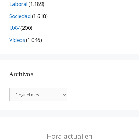
Laboral
(1.189)
Sociedad
(1.618)
UAV
(200)
Vídeos
(1.046)
Archivos
Hora actual en