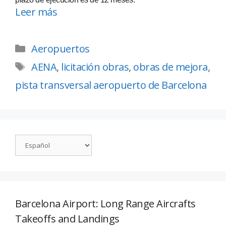
Leer más
Aeropuertos
AENA
,
licitación obras
,
obras de mejora
,
pista transversal aeropuerto de Barcelona
Barcelona Airport: Long Range Aircrafts
Takeoffs and Landings