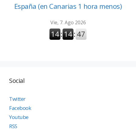
España (en Canarias 1 hora menos)
Social
Twitter
Facebook
Youtube
RSS