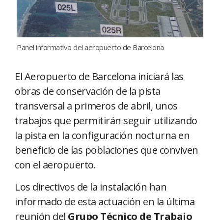
Panel informativo del aeropuerto de Barcelona
El Aeropuerto de Barcelona iniciará las
obras de conservación de la pista
transversal a primeros de abril, unos
trabajos que permitirán seguir utilizando
la pista en la configuración nocturna en
beneficio de las poblaciones que conviven
con el aeropuerto.
Los directivos de la instalación han
informado de esta actuación en la última
reunión del
Grupo Técnico de Trabajo