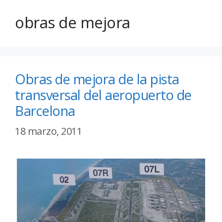
obras de mejora
Obras de mejora de la pista
transversal del aeropuerto de
Barcelona
18 marzo, 2011