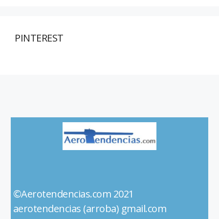
PINTEREST
©Aerotendencias.com 2021
aerotendencias (arroba) gmail.com