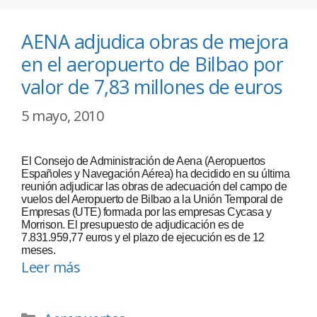
AENA adjudica obras de mejora
en el aeropuerto de Bilbao por
valor de 7,83 millones de euros
5 mayo, 2010
El Consejo de Administración de Aena (Aeropuertos
Españoles y Navegación Aérea) ha decidido en su última
reunión adjudicar las obras de adecuación del campo de
vuelos del Aeropuerto de Bilbao a la Unión Temporal de
Empresas (UTE) formada por las empresas Cycasa y
Morrison. El presupuesto de adjudicación es de
7.831.959,77 euros y el plazo de ejecución es de 12
meses.
Leer más