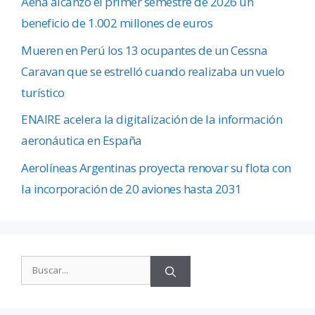
Aena alcanzó el primer semestre de 2026 un
beneficio de 1.002 millones de euros
Mueren en Perú los 13 ocupantes de un Cessna
Caravan que se estrelló cuando realizaba un vuelo
turístico
ENAIRE acelera la digitalización de la información
aeronáutica en España
Aerolíneas Argentinas proyecta renovar su flota con
la incorporación de 20 aviones hasta 2031