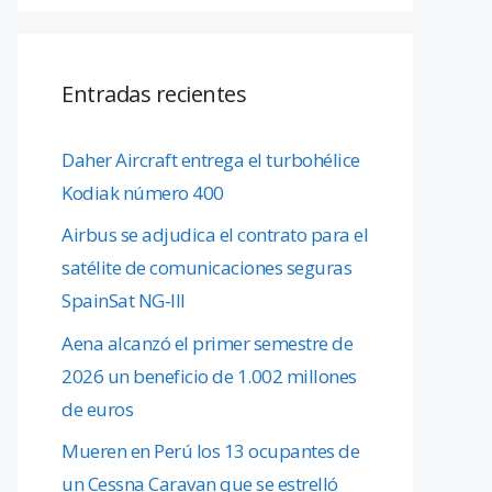
Entradas recientes
Daher Aircraft entrega el turbohélice
Kodiak número 400
Airbus se adjudica el contrato para el
satélite de comunicaciones seguras
SpainSat NG-III
Aena alcanzó el primer semestre de
2026 un beneficio de 1.002 millones
de euros
Mueren en Perú los 13 ocupantes de
un Cessna Caravan que se estrelló