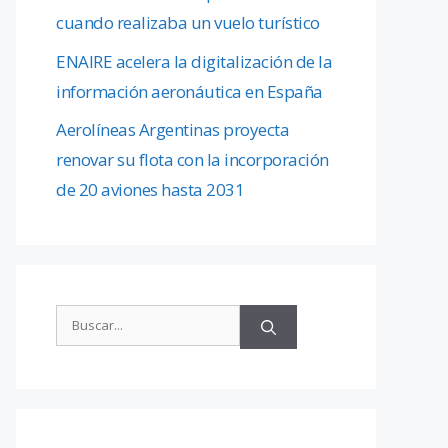
cuando realizaba un vuelo turístico
ENAIRE acelera la digitalización de la
información aeronáutica en España
Aerolíneas Argentinas proyecta
renovar su flota con la incorporación
de 20 aviones hasta 2031