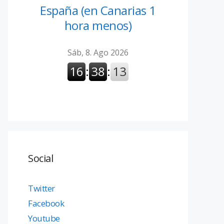
España (en Canarias 1
hora menos)
Social
Twitter
Facebook
Youtube