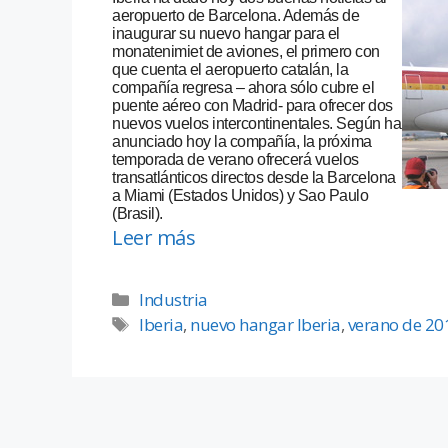
aeropuerto de Barcelona. Además de
inaugurar su nuevo hangar para el
monatenimiet de aviones, el primero con
que cuenta el aeropuerto catalán, la
compañía regresa – ahora sólo cubre el
puente aéreo con Madrid- para ofrecer dos
nuevos vuelos intercontinentales. Según ha
anunciado hoy la compañía, la próxima
temporada de verano ofrecerá vuelos
transatlánticos directos desde la Barcelona
a Miami (Estados Unidos) y Sao Paulo
(Brasil).
Leer más
Industria
Iberia
,
nuevo hangar Iberia
,
verano de 20