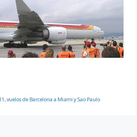
11
,
vuelos de Barcelona a Miami y Sao Paulo