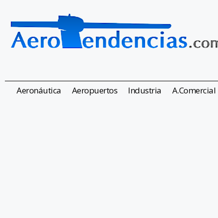
Aeronáutica
Aeropuertos
Industria
A.Comercial