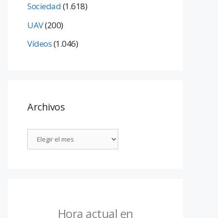
Sociedad
(1.618)
UAV
(200)
Vídeos
(1.046)
Archivos
Hora actual en