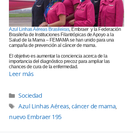
Azul Linhas Aéreas Brasileiras
, Embraer y la Federación
Brasileña de Instituciones Filantrópicas de Apoyo a la
Salud de la Mama – FEMAMA se han unido para una
campaña de prevención al cáncer de mama.
El objetivo es aumentar la conciencia acerca de la
importancia del diagnóstico precoz para ampliar las
chances de cura de la enfermedad.
Leer más
Sociedad
Azul Linhas Aéreas
,
cáncer de mama
,
nuevo Embraer 195