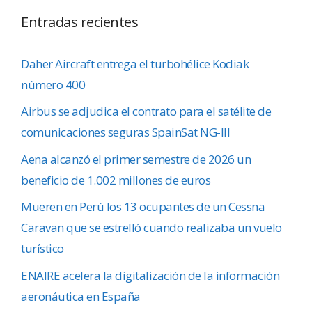
Entradas recientes
Daher Aircraft entrega el turbohélice Kodiak
número 400
Airbus se adjudica el contrato para el satélite de
comunicaciones seguras SpainSat NG-III
Aena alcanzó el primer semestre de 2026 un
beneficio de 1.002 millones de euros
Mueren en Perú los 13 ocupantes de un Cessna
Caravan que se estrelló cuando realizaba un vuelo
turístico
ENAIRE acelera la digitalización de la información
aeronáutica en España