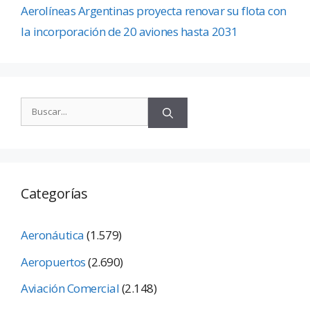
Aerolíneas Argentinas proyecta renovar su flota con
la incorporación de 20 aviones hasta 2031
Categorías
Aeronáutica
(1.579)
Aeropuertos
(2.690)
Aviación Comercial
(2.148)