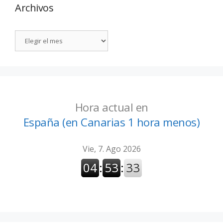
Archivos
Hora actual en
España (en Canarias 1 hora menos)