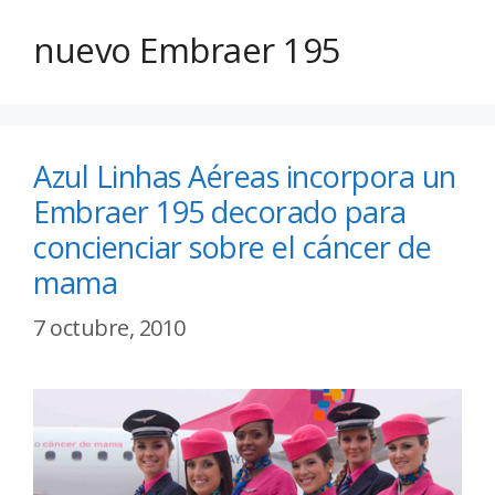
nuevo Embraer 195
Azul Linhas Aéreas incorpora un
Embraer 195 decorado para
concienciar sobre el cáncer de
mama
7 octubre, 2010