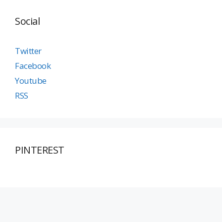
Social
Twitter
Facebook
Youtube
RSS
PINTEREST