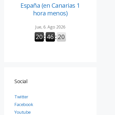
España (en Canarias 1
hora menos)
Social
Twitter
Facebook
Youtube