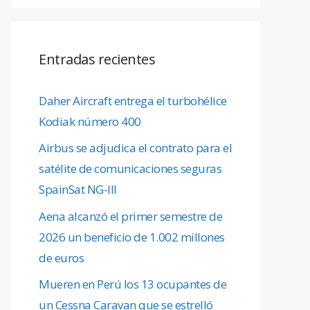
Entradas recientes
Daher Aircraft entrega el turbohélice
Kodiak número 400
Airbus se adjudica el contrato para el
satélite de comunicaciones seguras
SpainSat NG-III
Aena alcanzó el primer semestre de
2026 un beneficio de 1.002 millones
de euros
Mueren en Perú los 13 ocupantes de
un Cessna Caravan que se estrelló