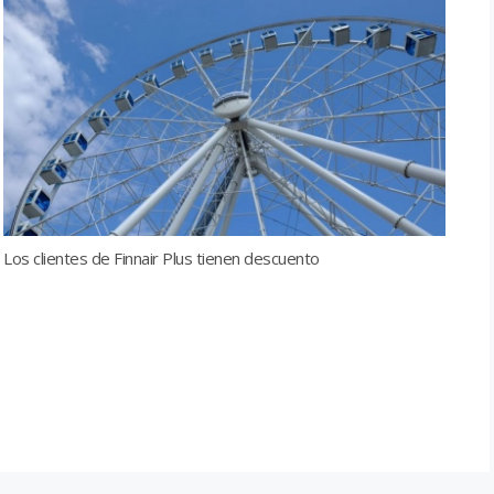
Los clientes de Finnair Plus tienen descuento