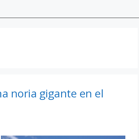
a noria gigante en el