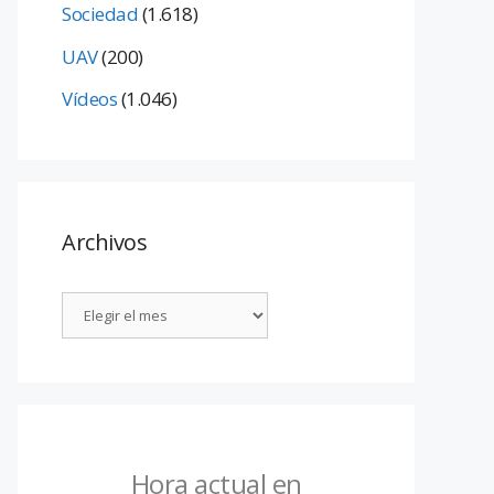
Sociedad
(1.618)
UAV
(200)
Vídeos
(1.046)
Archivos
Hora actual en