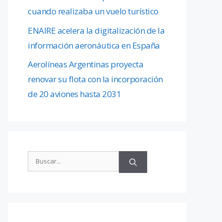
cuando realizaba un vuelo turístico
ENAIRE acelera la digitalización de la
información aeronáutica en España
Aerolíneas Argentinas proyecta
renovar su flota con la incorporación
de 20 aviones hasta 2031