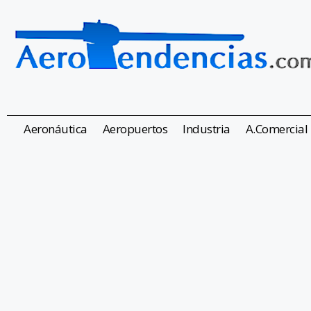
Aeronáutica
Aeropuertos
Industria
A.Comercial