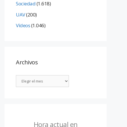
Sociedad
(1.618)
UAV
(200)
Vídeos
(1.046)
Archivos
Hora actual en