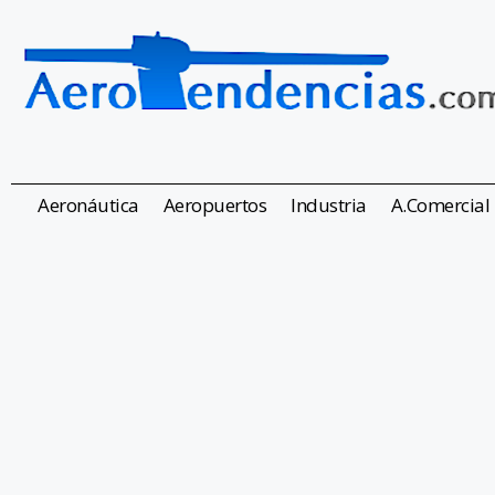
Aeronáutica
Aeropuertos
Industria
A.Comercial