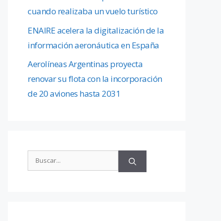
cuando realizaba un vuelo turístico
ENAIRE acelera la digitalización de la
información aeronáutica en España
Aerolíneas Argentinas proyecta
renovar su flota con la incorporación
de 20 aviones hasta 2031