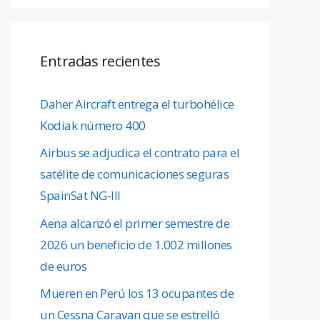
Entradas recientes
Daher Aircraft entrega el turbohélice
Kodiak número 400
Airbus se adjudica el contrato para el
satélite de comunicaciones seguras
SpainSat NG-III
Aena alcanzó el primer semestre de
2026 un beneficio de 1.002 millones
de euros
Mueren en Perú los 13 ocupantes de
un Cessna Caravan que se estrelló