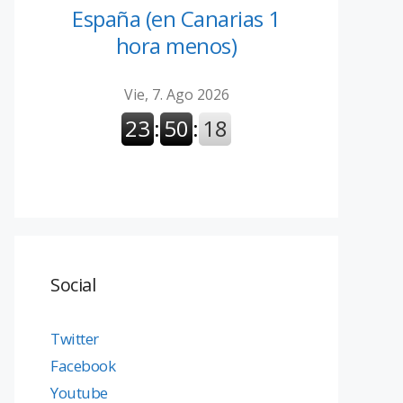
España (en Canarias 1
hora menos)
Social
Twitter
Facebook
Youtube