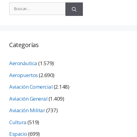
Categorías
Aeronáutica
(1.579)
Aeropuertos
(2.690)
Aviación Comercial
(2.148)
Aviación General
(1.409)
Aviación Militar
(737)
Cultura
(519)
Espacio
(699)