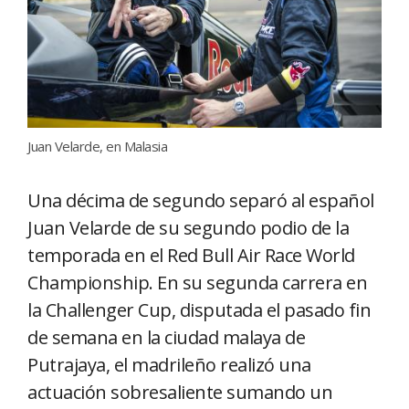
Juan Velarde, en Malasia
Una décima de segundo separó al español
Juan Velarde de su segundo podio de la
temporada en el Red Bull Air Race World
Championship. En su segunda carrera en
la Challenger Cup, disputada el pasado fin
de semana en la ciudad malaya de
Putrajaya, el madrileño realizó una
actuación sobresaliente sumando un