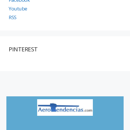
Youtube
RSS
PINTEREST