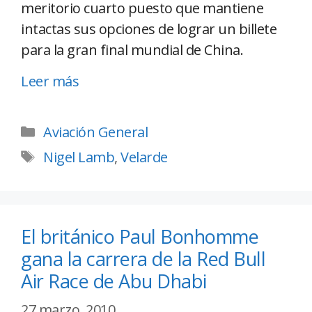
meritorio cuarto puesto que mantiene
intactas sus opciones de lograr un billete
para la gran final mundial de China.
Leer más
Aviación General
Nigel Lamb
,
Velarde
El británico Paul Bonhomme
gana la carrera de la Red Bull
Air Race de Abu Dhabi
27 marzo, 2010