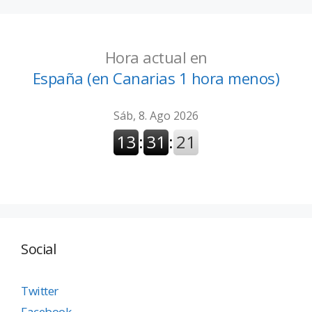
Hora actual en
España (en Canarias 1 hora menos)
Social
Twitter
Facebook