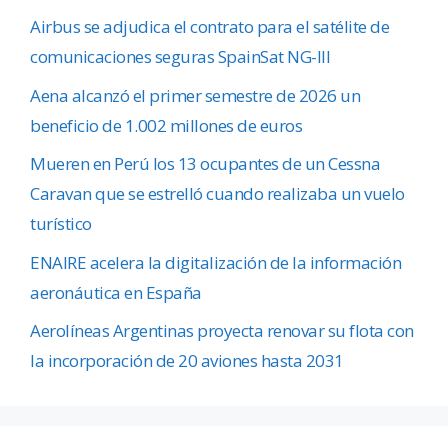
Airbus se adjudica el contrato para el satélite de
comunicaciones seguras SpainSat NG-III
Aena alcanzó el primer semestre de 2026 un
beneficio de 1.002 millones de euros
Mueren en Perú los 13 ocupantes de un Cessna
Caravan que se estrelló cuando realizaba un vuelo
turístico
ENAIRE acelera la digitalización de la información
aeronáutica en España
Aerolíneas Argentinas proyecta renovar su flota con
la incorporación de 20 aviones hasta 2031