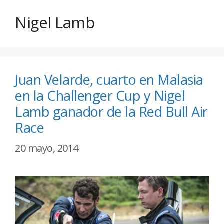
Nigel Lamb
Juan Velarde, cuarto en Malasia
en la Challenger Cup y Nigel
Lamb ganador de la Red Bull Air
Race
20 mayo, 2014