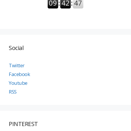
Social
Twitter
Facebook
Youtube
RSS
PINTEREST