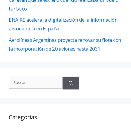
turístico
ENAIRE acelera la digitalización de la información
aeronáutica en España
Aerolíneas Argentinas proyecta renovar su flota con
la incorporación de 20 aviones hasta 2031
Categorías