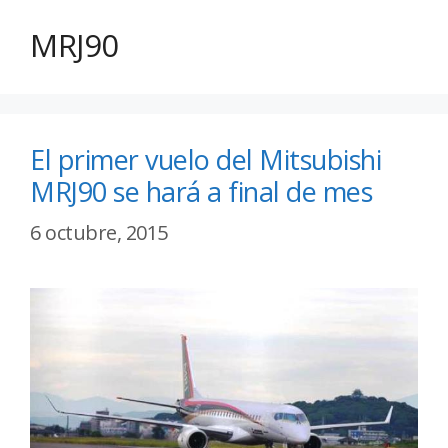
MRJ90
El primer vuelo del Mitsubishi
MRJ90 se hará a final de mes
6 octubre, 2015