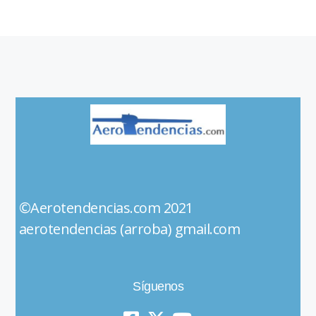
©Aerotendencias.com 2021
aerotendencias (arroba) gmail.com
Síguenos