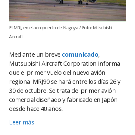
El MRJ, en el aeropuerto de Nagoya / Foto: Mitsubishi
Aircraft
Mediante un breve
comunicado
,
Mutsubishi Aircraft Corporation informa
que el primer vuelo del nuevo avión
regional MRJ90 se hará entre los días 26 y
30 de octubre. Se trata del primer avión
comercial diseñado y fabricado en Japón
desde hace 40 años.
Leer más