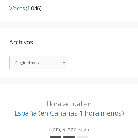
Vídeos
(1.046)
Archivos
Hora actual en
España (en Canarias 1 hora menos)