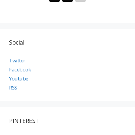
Social
Twitter
Facebook
Youtube
RSS
PINTEREST