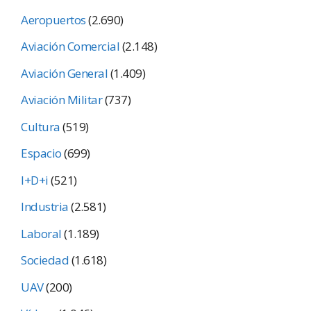
Aeropuertos
(2.690)
Aviación Comercial
(2.148)
Aviación General
(1.409)
Aviación Militar
(737)
Cultura
(519)
Espacio
(699)
I+D+i
(521)
Industria
(2.581)
Laboral
(1.189)
Sociedad
(1.618)
UAV
(200)