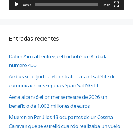
00:00
02:15
Entradas recientes
Daher Aircraft entrega el turbohélice Kodiak
número 400
Airbus se adjudica el contrato para el satélite de
comunicaciones seguras SpainSat NG-III
Aena alcanzó el primer semestre de 2026 un
beneficio de 1.002 millones de euros
Mueren en Perú los 13 ocupantes de un Cessna
Caravan que se estrelló cuando realizaba un vuelo