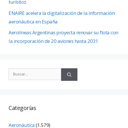
turístico
ENAIRE acelera la digitalización de la información
aeronáutica en España
Aerolíneas Argentinas proyecta renovar su flota con
la incorporación de 20 aviones hasta 2031
Categorías
Aeronáutica
(1.579)