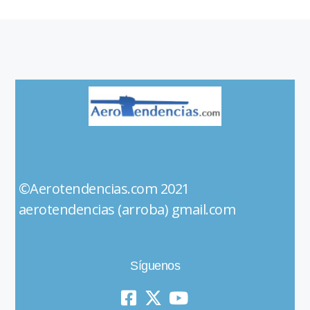
©Aerotendencias.com 2021
aerotendencias (arroba) gmail.com
Síguenos