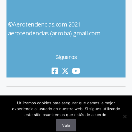
©Aerotendencias.com 2021
aerotendencias (arroba) gmail.com
Síguenos
Utilizamos cookies para asegurar que damos la mejor
experiencia al usuario en nuestra web. Si sigues utilizando
este sitio asumiremos que estás de acuerdo.
© 2019 All Rights Reserved
Vale