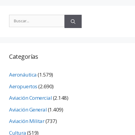
Categorías
Aeronáutica
(1.579)
Aeropuertos
(2.690)
Aviación Comercial
(2.148)
Aviación General
(1.409)
Aviación Militar
(737)
Cultura
(519)