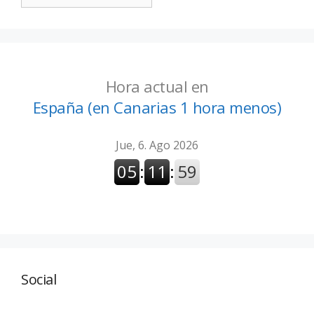
Hora actual en
España (en Canarias 1 hora menos)
Social