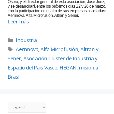
Osoro, y el director general de esta asociación, José Juez,
y se desarrollará entre los próximos días 22 y 26 de marzo,
con la participación de cuatro de sus empresas asociadas:
Aernnova, Alfa Microfusión, Altran y Sener.
Leer más
Industria
Aernnova
,
Alfa Microfusión
,
Altran y
Sener
,
Asociación Cluster de Industria y
Espacio del País Vasco
,
HEGAN
,
misión a
Brasil