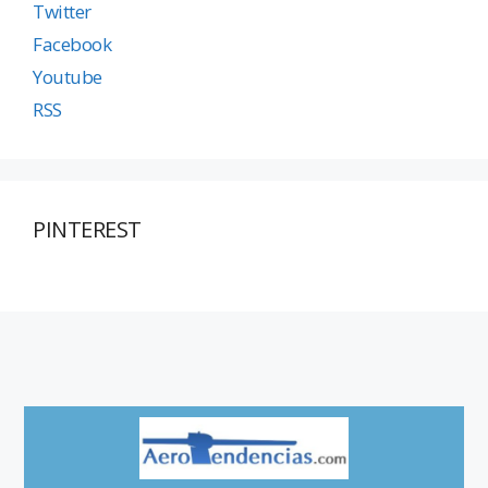
Twitter
Facebook
Youtube
RSS
PINTEREST