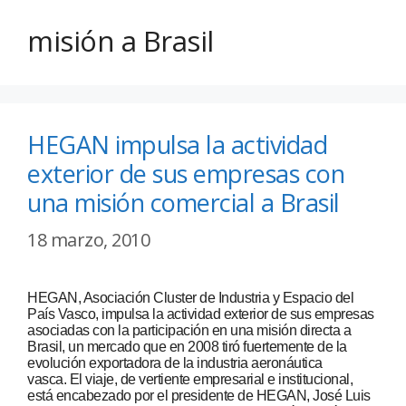
misión a Brasil
HEGAN impulsa la actividad
exterior de sus empresas con
una misión comercial a Brasil
18 marzo, 2010
HEGAN, Asociación Cluster de Industria y Espacio del
País Vasco, impulsa la actividad exterior de sus empresas
asociadas con la participación en una misión directa a
Brasil, un mercado que en 2008 tiró fuertemente de la
evolución exportadora de la industria aeronáutica
vasca. El viaje, de vertiente empresarial e institucional,
está encabezado por el presidente de HEGAN, José Luis