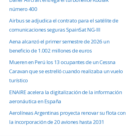
número 400
Airbus se adjudica el contrato para el satélite de
comunicaciones seguras SpainSat NG-III
Aena alcanzó el primer semestre de 2026 un
beneficio de 1.002 millones de euros
Mueren en Perú los 13 ocupantes de un Cessna
Caravan que se estrelló cuando realizaba un vuelo
turístico
ENAIRE acelera la digitalización de la información
aeronáutica en España
Aerolíneas Argentinas proyecta renovar su flota con
la incorporación de 20 aviones hasta 2031