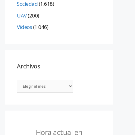
Sociedad
(1.618)
UAV
(200)
Vídeos
(1.046)
Archivos
Hora actual en