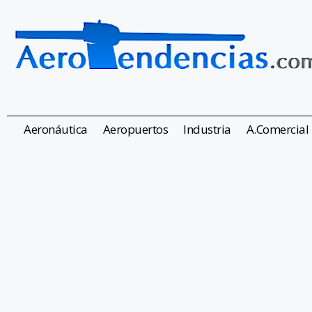
Aeronáutica
Aeropuertos
Industria
A.Comercial