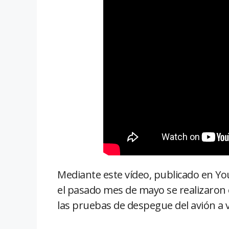
Mediante este vídeo, publicado en Y
el pasado mes de mayo se realizaron e
las pruebas de despegue del avión a 