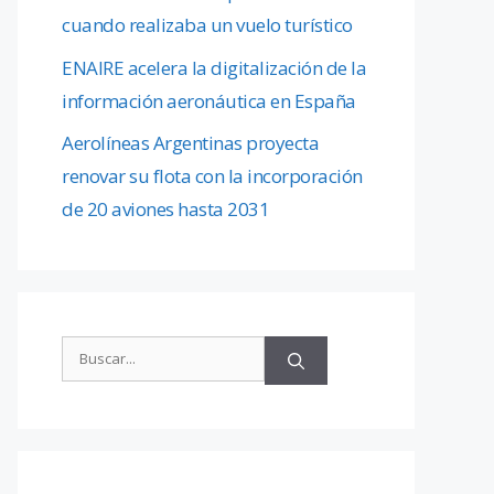
cuando realizaba un vuelo turístico
ENAIRE acelera la digitalización de la
información aeronáutica en España
Aerolíneas Argentinas proyecta
renovar su flota con la incorporación
de 20 aviones hasta 2031