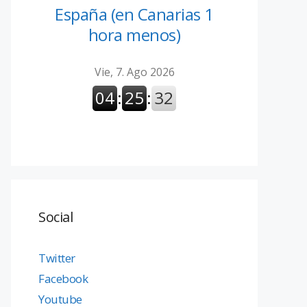
España (en Canarias 1
hora menos)
Social
Twitter
Facebook
Youtube