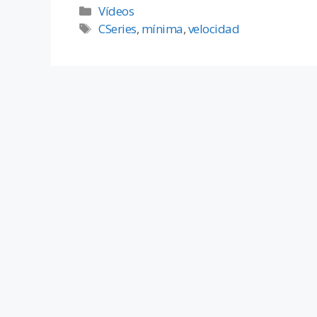
Vídeos
CSeries
,
mínima
,
velocidad