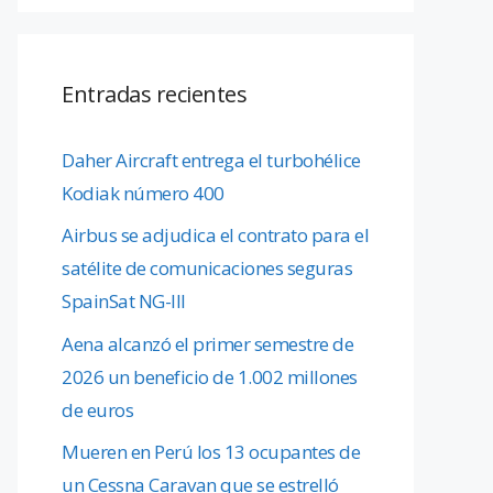
Entradas recientes
Daher Aircraft entrega el turbohélice
Kodiak número 400
Airbus se adjudica el contrato para el
satélite de comunicaciones seguras
SpainSat NG-III
Aena alcanzó el primer semestre de
2026 un beneficio de 1.002 millones
de euros
Mueren en Perú los 13 ocupantes de
un Cessna Caravan que se estrelló