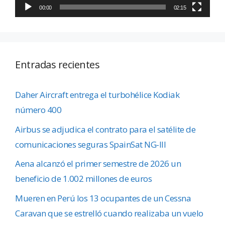
00:00
02:15
Entradas recientes
Daher Aircraft entrega el turbohélice Kodiak
número 400
Airbus se adjudica el contrato para el satélite de
comunicaciones seguras SpainSat NG-III
Aena alcanzó el primer semestre de 2026 un
beneficio de 1.002 millones de euros
Mueren en Perú los 13 ocupantes de un Cessna
Caravan que se estrelló cuando realizaba un vuelo