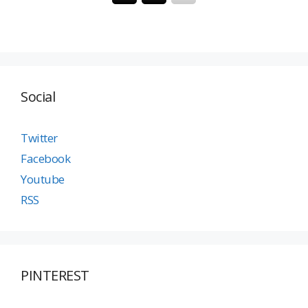
Social
Twitter
Facebook
Youtube
RSS
PINTEREST