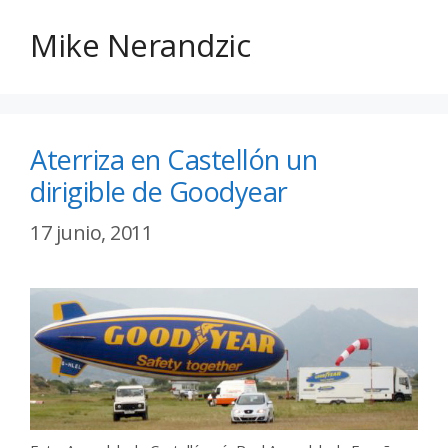
Mike Nerandzic
Aterriza en Castellón un
dirigible de Goodyear
17 junio, 2011