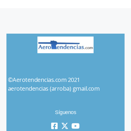
©Aerotendencias.com 2021
aerotendencias (arroba) gmail.com
Síguenos