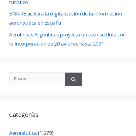
turístico
ENAIRE acelera la digitalización de la información
aeronáutica en España
Aerolíneas Argentinas proyecta renovar su flota con
la incorporación de 20 aviones hasta 2031
Categorías
Aeronáutica
(1.579)