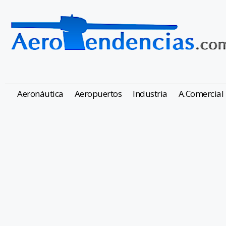
Aeronáutica
Aeropuertos
Industria
A.Comercial