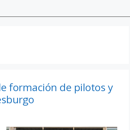
e formación de pilotos y
esburgo