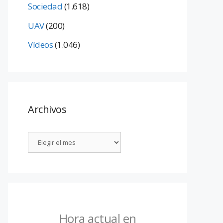
Sociedad
(1.618)
UAV
(200)
Vídeos
(1.046)
Archivos
Hora actual en