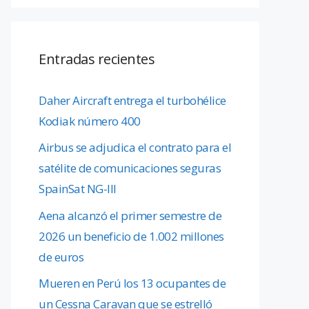
Entradas recientes
Daher Aircraft entrega el turbohélice
Kodiak número 400
Airbus se adjudica el contrato para el
satélite de comunicaciones seguras
SpainSat NG-III
Aena alcanzó el primer semestre de
2026 un beneficio de 1.002 millones
de euros
Mueren en Perú los 13 ocupantes de
un Cessna Caravan que se estrelló