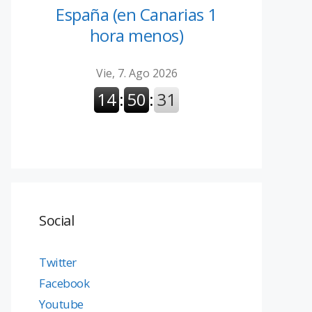
España (en Canarias 1
hora menos)
Social
Twitter
Facebook
Youtube