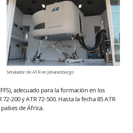
Simulador de ATR en Johanesburgo
FFS), adecuado para la formación en los
 72-200 y ATR 72-500. Hasta la fecha 85 ATR
aíses de África.