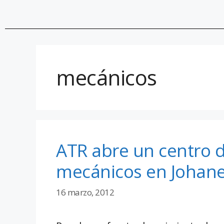
mecánicos
ATR abre un centro d
mecánicos en Johan
16 marzo, 2012