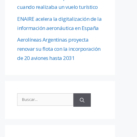
cuando realizaba un vuelo turístico
ENAIRE acelera la digitalización de la
información aeronáutica en España
Aerolíneas Argentinas proyecta
renovar su flota con la incorporación
de 20 aviones hasta 2031