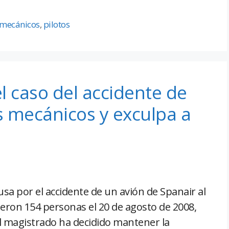
mecánicos
,
pilotos
el caso del accidente de
s mecánicos y exculpa a
ausa por el accidente de un avión de Spanair al
eron 154 personas el 20 de agosto de 2008,
 El magistrado ha decidido mantener la