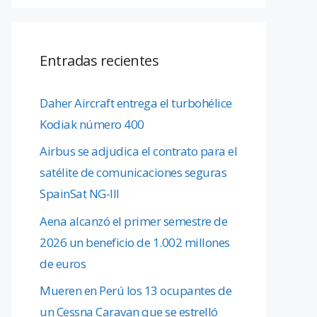
Entradas recientes
Daher Aircraft entrega el turbohélice
Kodiak número 400
Airbus se adjudica el contrato para el
satélite de comunicaciones seguras
SpainSat NG-III
Aena alcanzó el primer semestre de
2026 un beneficio de 1.002 millones
de euros
Mueren en Perú los 13 ocupantes de
un Cessna Caravan que se estrelló