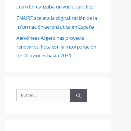
cuando realizaba un vuelo turístico
ENAIRE acelera la digitalización de la
información aeronáutica en España
Aerolíneas Argentinas proyecta
renovar su flota con la incorporación
de 20 aviones hasta 2031