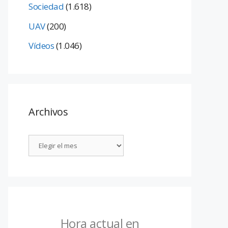
Sociedad
(1.618)
UAV
(200)
Vídeos
(1.046)
Archivos
Hora actual en