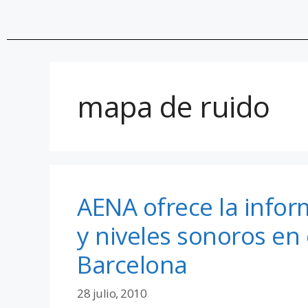
mapa de ruido
AENA ofrece la infor
y niveles sonoros en
Barcelona
28 julio, 2010