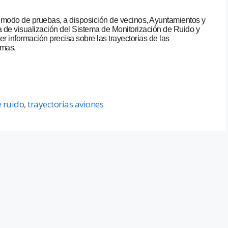
 modo de pruebas, a disposición de vecinos, Ayuntamientos y
ma de visualización del Sistema de Monitorización de Ruido y
 información precisa sobre las trayectorias de las
smas.
 ruido
,
trayectorias aviones