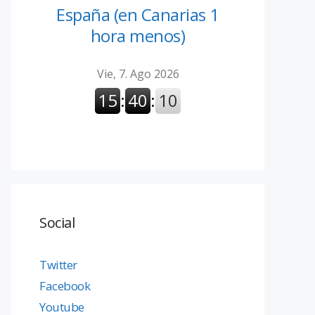
España (en Canarias 1
hora menos)
Social
Twitter
Facebook
Youtube