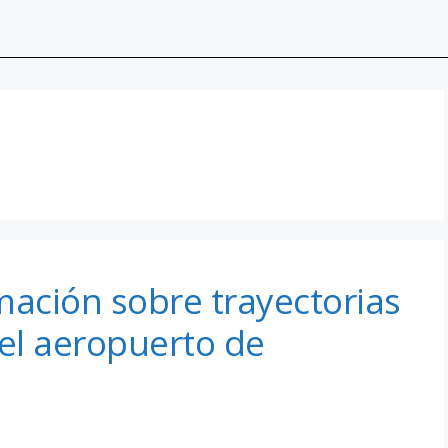
mación sobre trayectorias
 el aeropuerto de