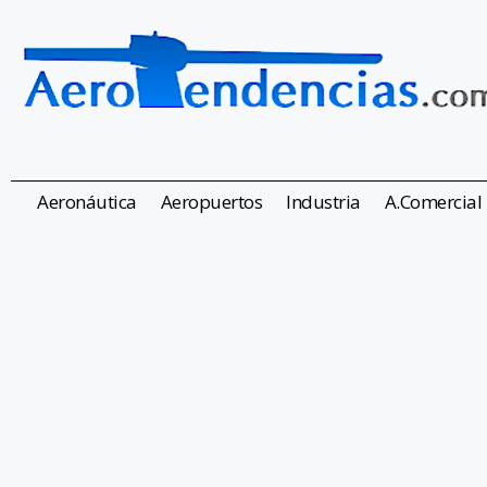
Aeronáutica
Aeropuertos
Industria
A.Comercial