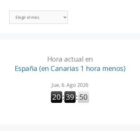
Hora actual en
España (en Canarias 1 hora menos)