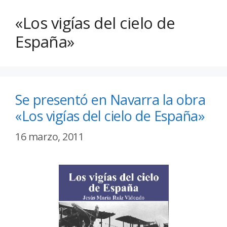
«Los vigías del cielo de
España»
Se presentó en Navarra la obra
«Los vigías del cielo de España»
16 marzo, 2011