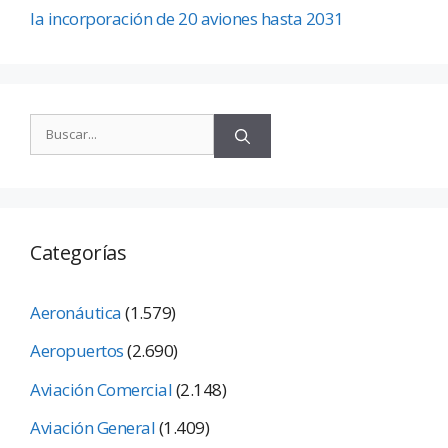
la incorporación de 20 aviones hasta 2031
Categorías
Aeronáutica
(1.579)
Aeropuertos
(2.690)
Aviación Comercial
(2.148)
Aviación General
(1.409)