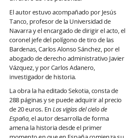
El autor estuvo acompañado por Jesús
Tanco, profesor de la Universidad de
Navarra y el encargado de dirigir el acto, el
coronel jefe del polígono de tiro de las
Bardenas, Carlos Alonso Sánchez, por el
abogado de derecho administrativo Javier
Vázquez, y por Carlos Adanero,
investigador de historia.
La obra la ha editado Sekotia, consta de
288 páginas y se puede adquirir al precio
de 20 euros. En
Los vigías del cielo de
España
, el autor desarrolla de forma
amena la historia desde el primer
momento en que en España comienza su