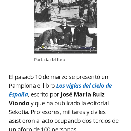
Portada del libro
El pasado 10 de marzo se presentó en
Pamplona el libro
Los vigías del cielo de
España
,
escrito por
José María Ruiz
Viondo
y que ha publicado la editorial
Sekotia
. Profesores, militares y civiles
asistieron al acto ocupando dos tercios de
un aforo de 100 personas.