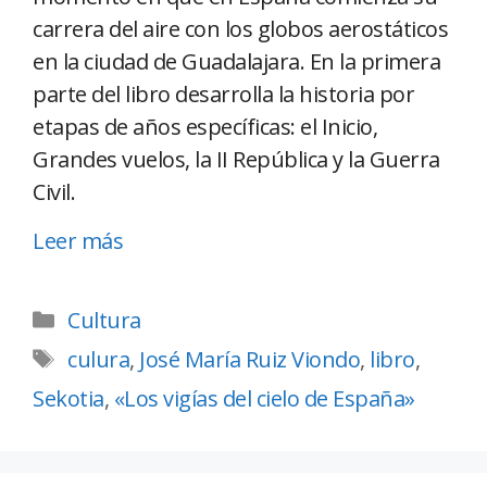
carrera del aire con los globos aerostáticos
en la ciudad de Guadalajara. En la primera
parte del libro desarrolla la historia por
etapas de años específicas: el Inicio,
Grandes vuelos, la II República y la Guerra
Civil.
Leer más
Cultura
culura
,
José María Ruiz Viondo
,
libro
,
Sekotia
,
«Los vigías del cielo de España»