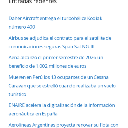
Entradas recientes
Daher Aircraft entrega el turbohélice Kodiak
número 400
Airbus se adjudica el contrato para el satélite de
comunicaciones seguras SpainSat NG-III
Aena alcanzó el primer semestre de 2026 un
beneficio de 1.002 millones de euros
Mueren en Perú los 13 ocupantes de un Cessna
Caravan que se estrelló cuando realizaba un vuelo
turístico
ENAIRE acelera la digitalización de la información
aeronáutica en España
Aerolíneas Argentinas proyecta renovar su flota con