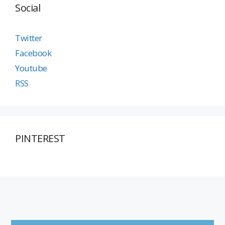
Social
Twitter
Facebook
Youtube
RSS
PINTEREST