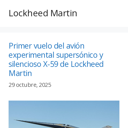
Lockheed Martin
Primer vuelo del avión
experimental supersónico y
silencioso X-59 de Lockheed
Martin
29 octubre, 2025