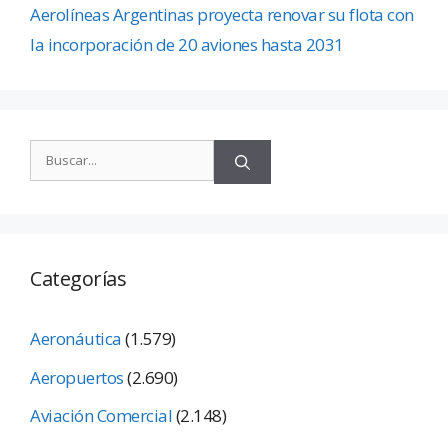
Aerolíneas Argentinas proyecta renovar su flota con
la incorporación de 20 aviones hasta 2031
Categorías
Aeronáutica
(1.579)
Aeropuertos
(2.690)
Aviación Comercial
(2.148)