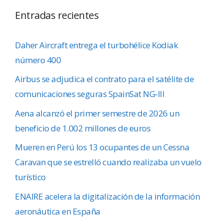
Entradas recientes
Daher Aircraft entrega el turbohélice Kodiak
número 400
Airbus se adjudica el contrato para el satélite de
comunicaciones seguras SpainSat NG-III
Aena alcanzó el primer semestre de 2026 un
beneficio de 1.002 millones de euros
Mueren en Perú los 13 ocupantes de un Cessna
Caravan que se estrelló cuando realizaba un vuelo
turístico
ENAIRE acelera la digitalización de la información
aeronáutica en España