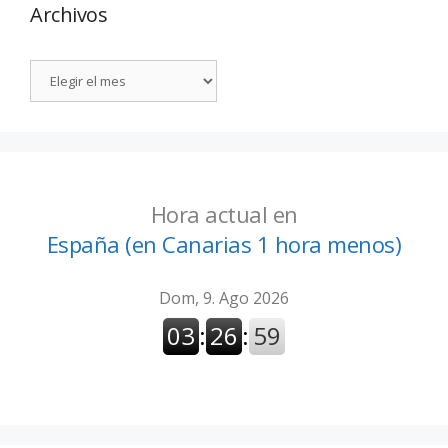
Archivos
Hora actual en
España (en Canarias 1 hora menos)