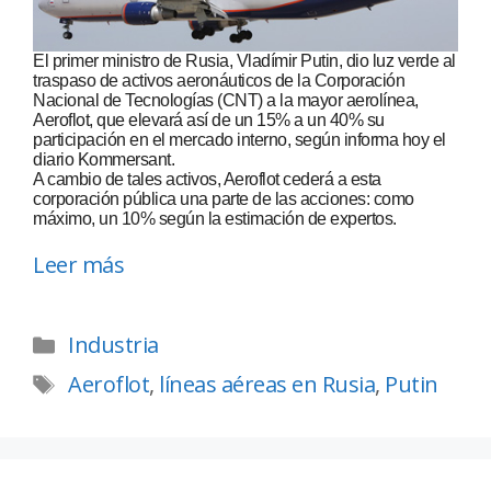
El primer ministro de Rusia, Vladímir Putin, dio luz verde al
traspaso de activos aeronáuticos de la Corporación
Nacional de Tecnologías (CNT) a la mayor aerolínea,
Aeroflot, que elevará así de un 15% a un 40% su
participación en el mercado interno, según informa hoy el
diario Kommersant.
A cambio de tales activos, Aeroflot cederá a esta
corporación pública una parte de las acciones: como
máximo, un 10% según la estimación de expertos.
Leer más
Industria
Aeroflot
,
líneas aéreas en Rusia
,
Putin