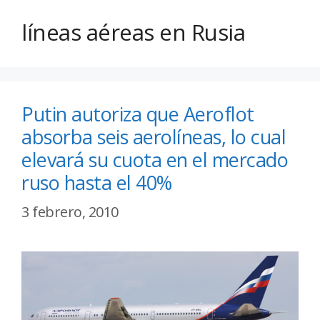
líneas aéreas en Rusia
Putin autoriza que Aeroflot
absorba seis aerolíneas, lo cual
elevará su cuota en el mercado
ruso hasta el 40%
3 febrero, 2010