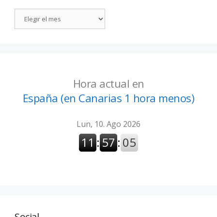
Hora actual en
España (en Canarias 1 hora menos)
Social