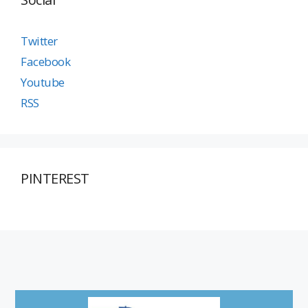
Twitter
Facebook
Youtube
RSS
PINTEREST