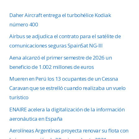
Daher Aircraft entrega el turbohélice Kodiak
número 400
Airbus se adjudica el contrato para el satélite de
comunicaciones seguras SpainSat NG-III
Aena alcanzó el primer semestre de 2026 un
beneficio de 1.002 millones de euros
Mueren en Perú los 13 ocupantes de un Cessna
Caravan que se estrelló cuando realizaba un vuelo
turístico
ENAIRE acelera la digitalización de la información
aeronáutica en España
Aerolíneas Argentinas proyecta renovar su flota con