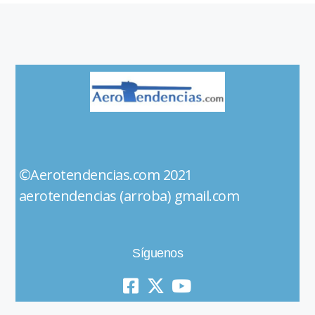
©Aerotendencias.com 2021
aerotendencias (arroba) gmail.com
Síguenos