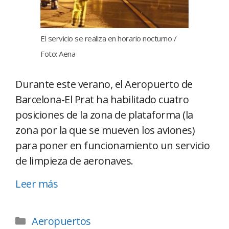
El servicio se realiza en horario nocturno /
Foto: Aena
Durante este verano, el Aeropuerto de
Barcelona-El Prat ha habilitado cuatro
posiciones de la zona de plataforma (la
zona por la que se mueven los aviones)
para poner en funcionamiento un servicio
de limpieza de aeronaves.
Leer más
Aeropuertos