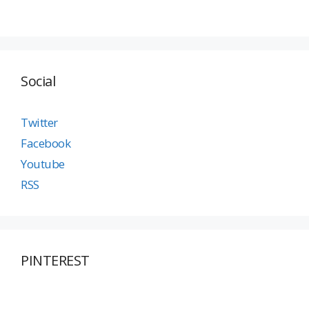
Social
Twitter
Facebook
Youtube
RSS
PINTEREST