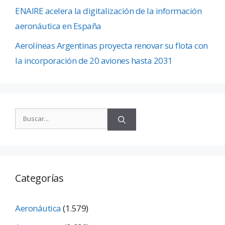
ENAIRE acelera la digitalización de la información
aeronáutica en España
Aerolíneas Argentinas proyecta renovar su flota con
la incorporación de 20 aviones hasta 2031
Categorías
Aeronáutica
(1.579)