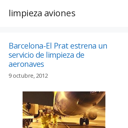
limpieza aviones
Barcelona-El Prat estrena un
servicio de limpieza de
aeronaves
9 octubre, 2012