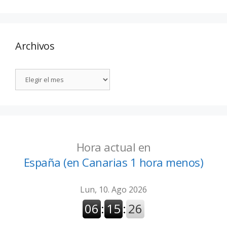
Archivos
Hora actual en
España (en Canarias 1 hora menos)