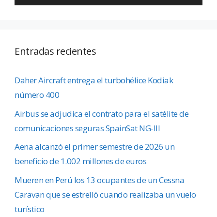
Entradas recientes
Daher Aircraft entrega el turbohélice Kodiak
número 400
Airbus se adjudica el contrato para el satélite de
comunicaciones seguras SpainSat NG-III
Aena alcanzó el primer semestre de 2026 un
beneficio de 1.002 millones de euros
Mueren en Perú los 13 ocupantes de un Cessna
Caravan que se estrelló cuando realizaba un vuelo
turístico