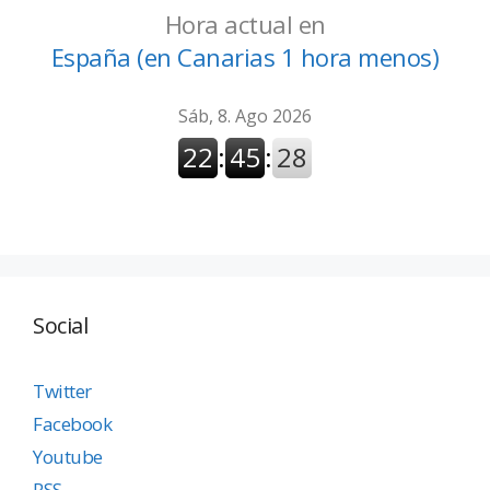
Hora actual en
España (en Canarias 1 hora menos)
Social
Twitter
Facebook
Youtube
RSS