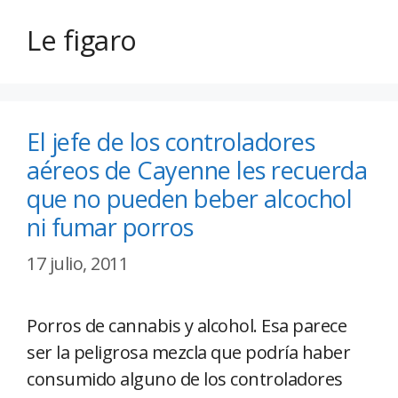
Le figaro
El jefe de los controladores
aéreos de Cayenne les recuerda
que no pueden beber alcochol
ni fumar porros
17 julio, 2011
Porros de cannabis y alcohol. Esa parece
ser la peligrosa mezcla que podría haber
consumido alguno de los controladores