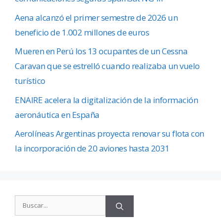
Aena alcanzó el primer semestre de 2026 un
beneficio de 1.002 millones de euros
Mueren en Perú los 13 ocupantes de un Cessna
Caravan que se estrelló cuando realizaba un vuelo
turístico
ENAIRE acelera la digitalización de la información
aeronáutica en España
Aerolíneas Argentinas proyecta renovar su flota con
la incorporación de 20 aviones hasta 2031