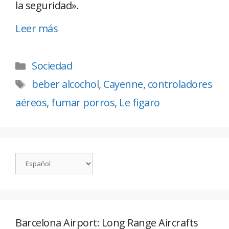
la seguridad».
Leer más
Sociedad
beber alcochol
,
Cayenne
,
controladores
aéreos
,
fumar porros
,
Le figaro
Barcelona Airport: Long Range Aircrafts