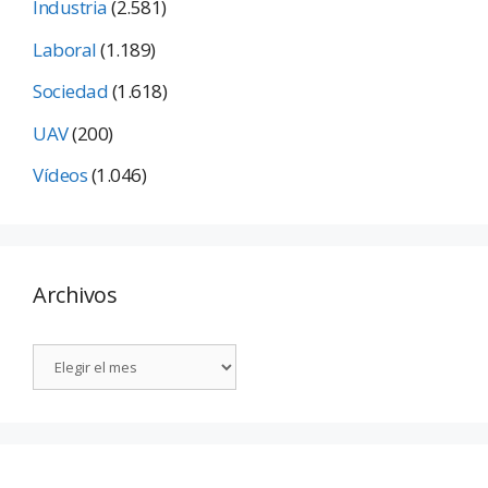
Industria
(2.581)
Laboral
(1.189)
Sociedad
(1.618)
UAV
(200)
Vídeos
(1.046)
Archivos