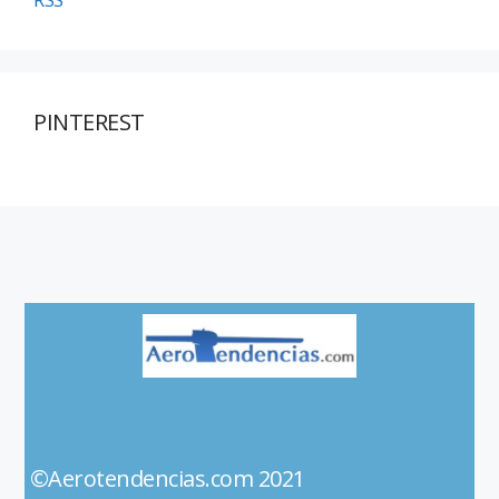
PINTEREST
©Aerotendencias.com 2021