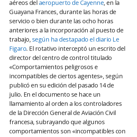
aéreos del
aeropuerto de Cayenne
, en la
Guayana Frances, durante las horas de
servicio o bien durante las ocho horas
anteriores a la incorporación al puesto de
trabajo,
según ha destapado el diario Le
Figaro
. El rotativo interceptó un escrito del
director del centro de control titulado
«Comportamientos peligrosos e
incompatibles de ciertos agentes», según
publicó en su edición del pasado 14 de
julio. En el documento se hace un
llamamiento al orden a los controladores
de la Dirección General de Aviación Civil
francesa, subrayando que algunos
comportamientos son «incompatibles con