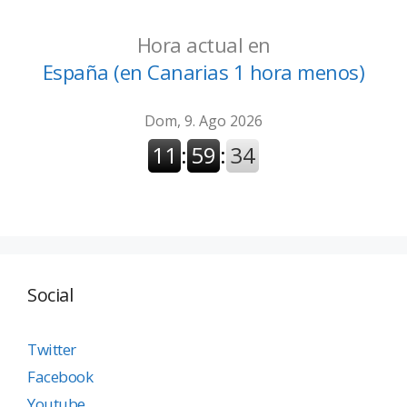
Hora actual en
España (en Canarias 1 hora menos)
Social
Twitter
Facebook
Youtube