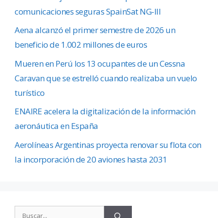
comunicaciones seguras SpainSat NG-III
Aena alcanzó el primer semestre de 2026 un
beneficio de 1.002 millones de euros
Mueren en Perú los 13 ocupantes de un Cessna
Caravan que se estrelló cuando realizaba un vuelo
turístico
ENAIRE acelera la digitalización de la información
aeronáutica en España
Aerolíneas Argentinas proyecta renovar su flota con
la incorporación de 20 aviones hasta 2031