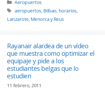
Aeropuertos
aeropuertos
,
Bilbao
,
horarios
,
Lanzarote
,
Menorca y Reus
Rayanair alardea de un vídeo
que muestra como optimizar el
equipaje y pide a los
estudiantes belgas que lo
estudien
11 febrero, 2011