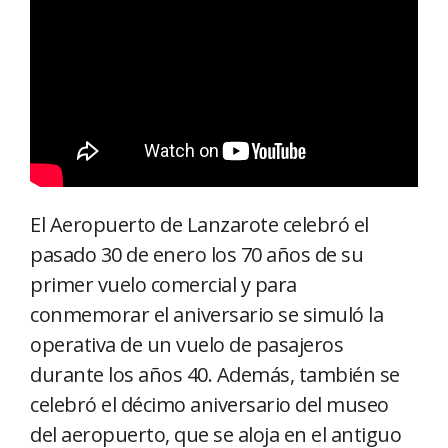
El Aeropuerto de Lanzarote celebró el
pasado 30 de enero los 70 años de su
primer vuelo comercial y para
conmemorar el aniversario se simuló la
operativa de un vuelo de pasajeros
durante los años 40. Además, también se
celebró el décimo aniversario del museo
del aeropuerto, que se aloja en el antiguo