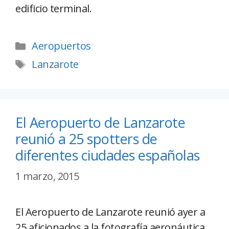
edificio terminal.
Aeropuertos
Lanzarote
El Aeropuerto de Lanzarote
reunió a 25 spotters de
diferentes ciudades españolas
1 marzo, 2015
El Aeropuerto de Lanzarote reunió ayer a
25 aficionados a la fotografía aeronáutica