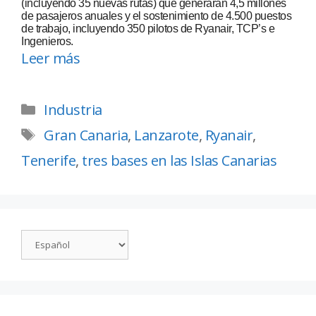
(incluyendo 35 nuevas rutas) que generarán 4,5 millones
de pasajeros anuales y el sostenimiento de 4.500 puestos
de trabajo, incluyendo 350 pilotos de Ryanair, TCP’s e
Ingenieros.
Leer más
Industria
Gran Canaria
,
Lanzarote
,
Ryanair
,
Tenerife
,
tres bases en las Islas Canarias