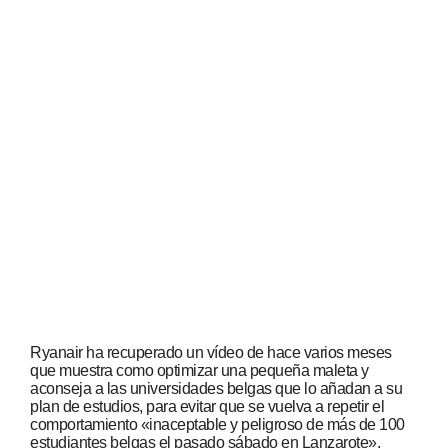
Ryanair ha recuperado un vídeo de hace varios meses
que muestra como optimizar una pequeña maleta y
aconseja a las universidades belgas que lo añadan a su
plan de estudios, para evitar que se vuelva a repetir el
comportamiento «inaceptable y peligroso de más de 100
estudiantes belgas el pasado sábado en Lanzarote».