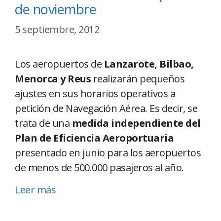
de noviembre
5 septiembre, 2012
Los aeropuertos de
Lanzarote, Bilbao,
Menorca y Reus
realizarán pequeños
ajustes en sus horarios operativos a
petición de Navegación Aérea. Es decir, se
trata de una
medida independiente del
Plan de Eficiencia Aeroportuaria
presentado en junio para los aeropuertos
de menos de 500.000 pasajeros al año.
Leer más