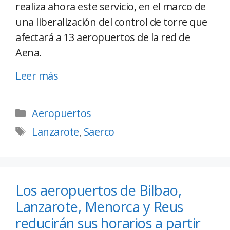
realiza ahora este servicio, en el marco de
una liberalización del control de torre que
afectará a 13 aeropuertos de la red de
Aena.
Leer más
Aeropuertos
Lanzarote
,
Saerco
Los aeropuertos de Bilbao,
Lanzarote, Menorca y Reus
reducirán sus horarios a partir