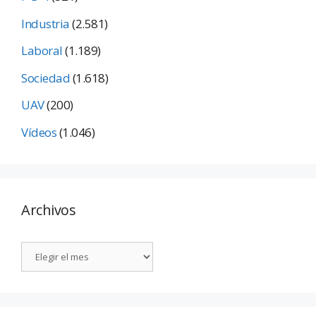
Industria
(2.581)
Laboral
(1.189)
Sociedad
(1.618)
UAV
(200)
Vídeos
(1.046)
Archivos