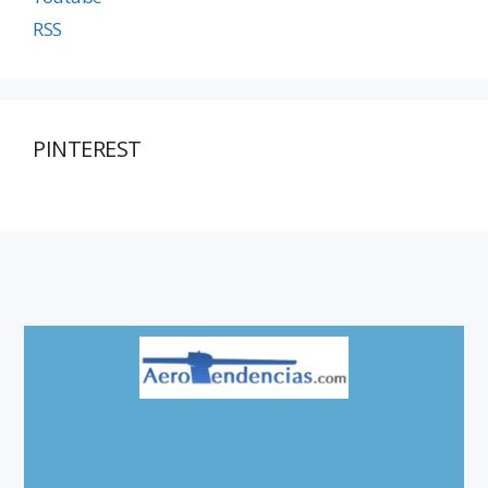
RSS
PINTEREST