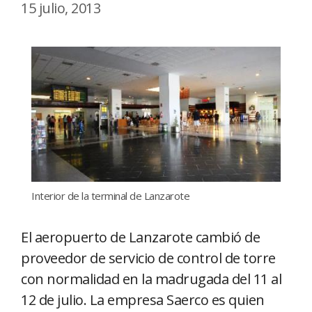
15 julio, 2013
Interior de la terminal de Lanzarote
El aeropuerto de Lanzarote cambió de
proveedor de servicio de control de torre
con normalidad en la madrugada del 11 al
12 de julio. La empresa Saerco es quien