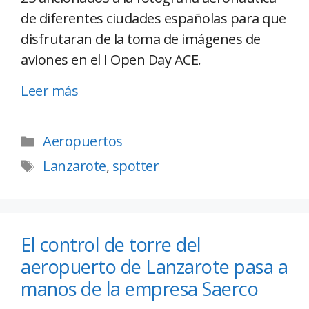
de diferentes ciudades españolas para que
disfrutaran de la toma de imágenes de
aviones en el I Open Day ACE.
Leer más
Aeropuertos
Lanzarote
,
spotter
El control de torre del
aeropuerto de Lanzarote pasa a
manos de la empresa Saerco