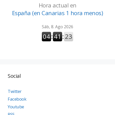
Hora actual en
España (en Canarias 1 hora menos)
Social
Twitter
Facebook
Youtube
RSS