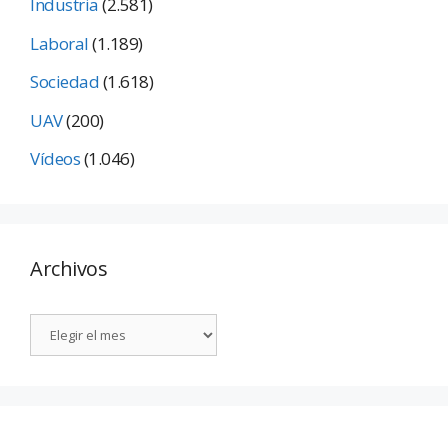
Industria
(2.581)
Laboral
(1.189)
Sociedad
(1.618)
UAV
(200)
Vídeos
(1.046)
Archivos