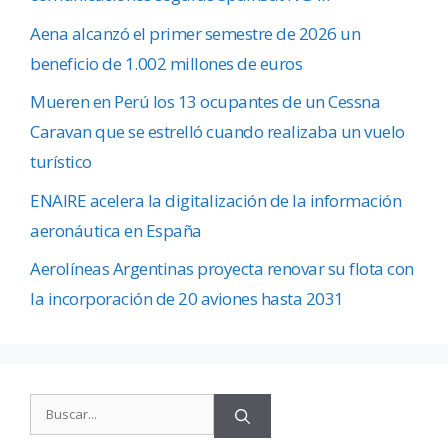
Aena alcanzó el primer semestre de 2026 un
beneficio de 1.002 millones de euros
Mueren en Perú los 13 ocupantes de un Cessna
Caravan que se estrelló cuando realizaba un vuelo
turístico
ENAIRE acelera la digitalización de la información
aeronáutica en España
Aerolíneas Argentinas proyecta renovar su flota con
la incorporación de 20 aviones hasta 2031