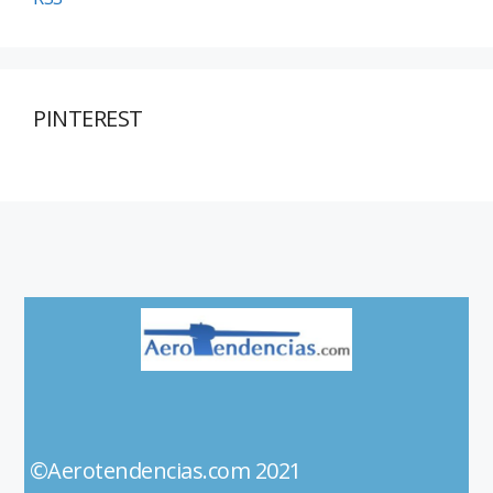
PINTEREST
©Aerotendencias.com 2021