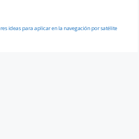
 ideas para aplicar en la navegación por satélite