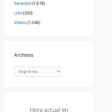
Sociedad
(1.618)
UAV
(200)
Vídeos
(1.046)
Archivos
Hora actual en