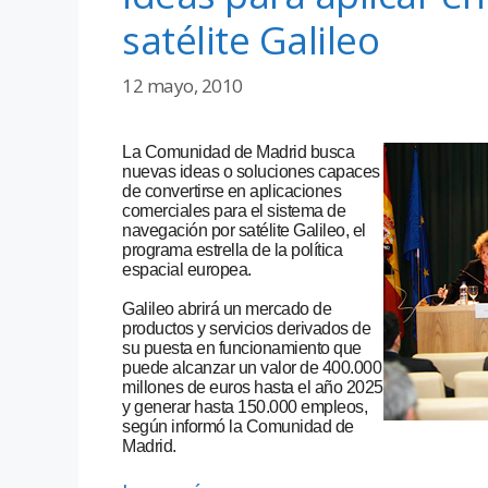
satélite Galileo
12 mayo, 2010
La Comunidad de Madrid busca
nuevas ideas o soluciones capaces
de convertirse en aplicaciones
comerciales para el sistema de
navegación por satélite Galileo, el
programa estrella de la política
espacial europea.
Galileo abrirá un mercado de
productos y servicios derivados de
su puesta en funcionamiento que
puede alcanzar un valor de 400.000
millones de euros hasta el año 2025
y generar hasta 150.000 empleos,
según informó la Comunidad de
Madrid.