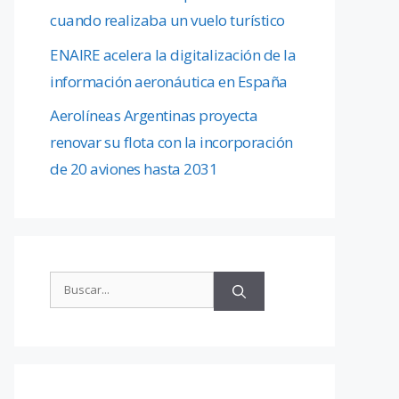
cuando realizaba un vuelo turístico
ENAIRE acelera la digitalización de la
información aeronáutica en España
Aerolíneas Argentinas proyecta
renovar su flota con la incorporación
de 20 aviones hasta 2031