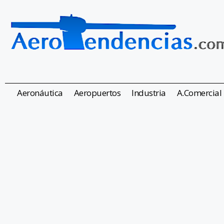
Aeronáutica
Aeropuertos
Industria
A.Comercial