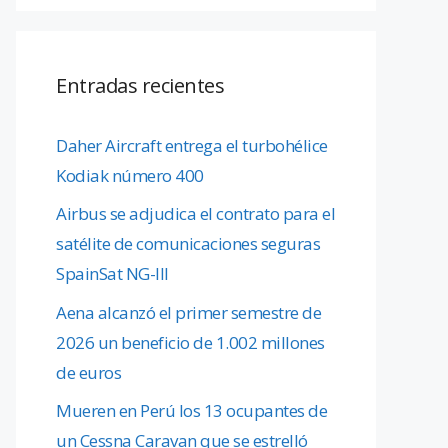
Entradas recientes
Daher Aircraft entrega el turbohélice
Kodiak número 400
Airbus se adjudica el contrato para el
satélite de comunicaciones seguras
SpainSat NG-III
Aena alcanzó el primer semestre de
2026 un beneficio de 1.002 millones
de euros
Mueren en Perú los 13 ocupantes de
un Cessna Caravan que se estrelló