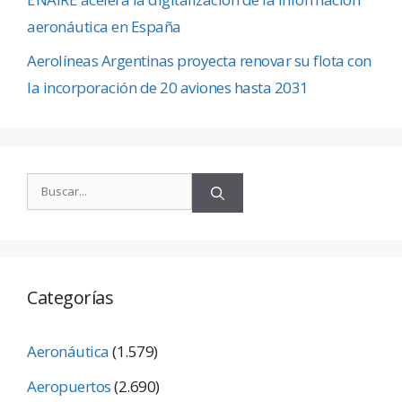
aeronáutica en España
Aerolíneas Argentinas proyecta renovar su flota con
la incorporación de 20 aviones hasta 2031
Categorías
Aeronáutica
(1.579)
Aeropuertos
(2.690)