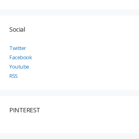
Social
Twitter
Facebook
Youtube
RSS
PINTEREST