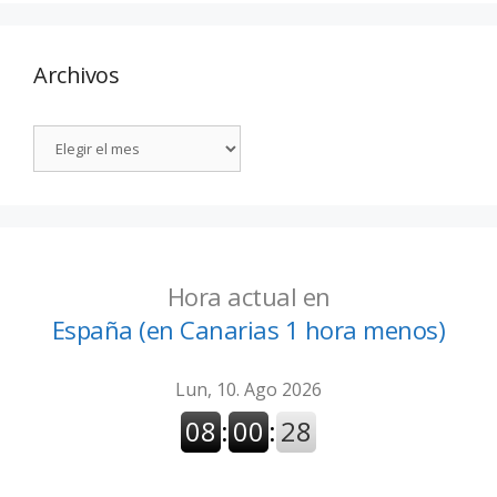
Archivos
Hora actual en
España (en Canarias 1 hora menos)