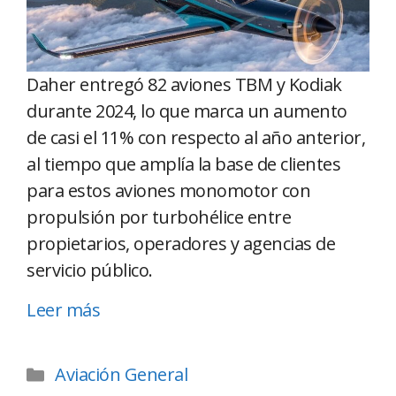
Daher entregó 82 aviones TBM y Kodiak
durante 2024, lo que marca un aumento
de casi el 11% con respecto al año anterior,
al tiempo que amplía la base de clientes
para estos aviones monomotor con
propulsión por turbohélice entre
propietarios, operadores y agencias de
servicio público.
Leer más
Aviación General