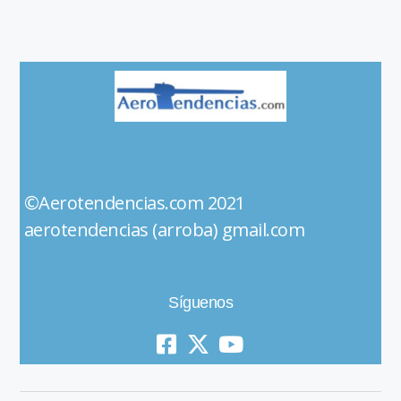
©Aerotendencias.com 2021
aerotendencias (arroba) gmail.com
Síguenos