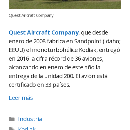
Quest Aircraft Company
Quest Aircraft Company
, que desde
enero de 2008 fabrica en Sandpoint (Idaho;
EEUU) el monoturbohélice Kodiak, entregó
en 2016 la cifra récord de 36 aviones,
alcanzando en enero de este año la
entrega de la unidad 200. El avión está
certificado en 33 países.
Leer más
Industria
Kodiak