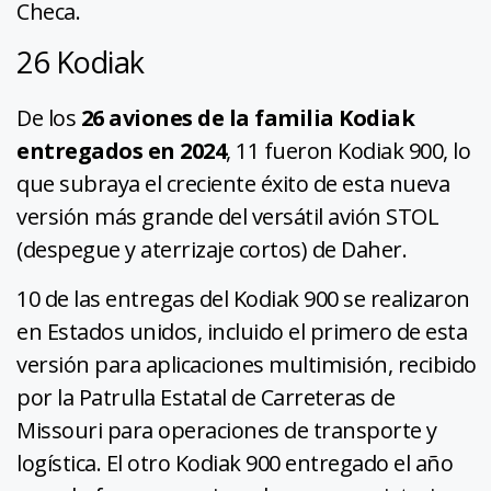
Checa.
26 Kodiak
De los
26 aviones de la familia Kodiak
entregados en 2024
, 11 fueron Kodiak 900, lo
que subraya el creciente éxito de esta nueva
versión más grande del versátil avión STOL
(despegue y aterrizaje cortos) de Daher.
10 de las entregas del Kodiak 900 se realizaron
en Estados unidos, incluido el primero de esta
versión para aplicaciones multimisión, recibido
por la Patrulla Estatal de Carreteras de
Missouri para operaciones de transporte y
logística. El otro Kodiak 900 entregado el año