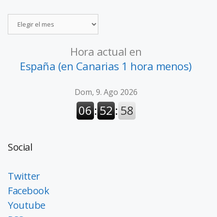
Hora actual en
España (en Canarias 1 hora menos)
Social
Twitter
Facebook
Youtube