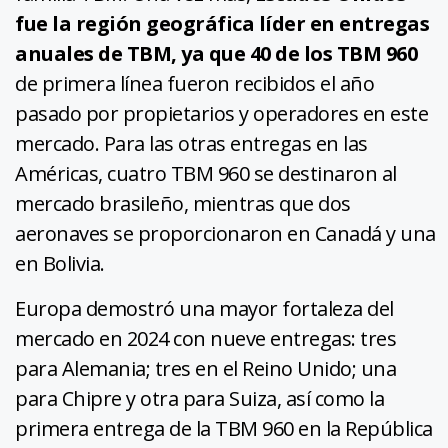
fue la región geográfica líder en entregas
anuales de TBM, ya que 40 de los TBM 960
de primera línea fueron recibidos el año
pasado por propietarios y operadores en este
mercado. Para las otras entregas en las
Américas, cuatro TBM 960 se destinaron al
mercado brasileño, mientras que dos
aeronaves se proporcionaron en Canadá y una
en Bolivia.
Europa demostró una mayor fortaleza del
mercado en 2024 con nueve entregas: tres
para Alemania; tres en el Reino Unido; una
para Chipre y otra para Suiza, así como la
primera entrega de la TBM 960 en la República