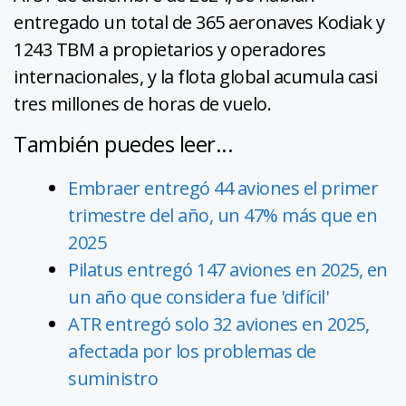
entregado un total de 365 aeronaves Kodiak y
1243 TBM a propietarios y operadores
internacionales, y la flota global acumula casi
tres millones de horas de vuelo.
También puedes leer...
Embraer entregó 44 aviones el primer
trimestre del año, un 47% más que en
2025
Pilatus entregó 147 aviones en 2025, en
un año que considera fue 'difícil'
ATR entregó solo 32 aviones en 2025,
afectada por los problemas de
suministro