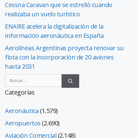
Cessna Caravan que se estrelló cuando
realizaba un vuelo turístico
ENAIRE acelera la digitalización de la
información aeronáutica en España
Aerolíneas Argentinas proyecta renovar su
flota con la incorporación de 20 aviones
hasta 2031
Categorías
Aeronáutica
(1.579)
Aeropuertos
(2.690)
Aviación Comercial
(2.148)