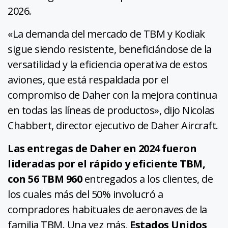
2026.
«La demanda del mercado de TBM y Kodiak
sigue siendo resistente, beneficiándose de la
versatilidad y la eficiencia operativa de estos
aviones, que está respaldada por el
compromiso de Daher con la mejora continua
en todas las líneas de productos», dijo Nicolas
Chabbert, director ejecutivo de Daher Aircraft.
Las entregas de Daher en 2024 fueron
lideradas por el rápido y eficiente TBM,
con 56 TBM 960
entregados a los clientes, de
los cuales más del 50% involucró a
compradores habituales de aeronaves de la
familia TBM. Una vez más,
Estados Unidos