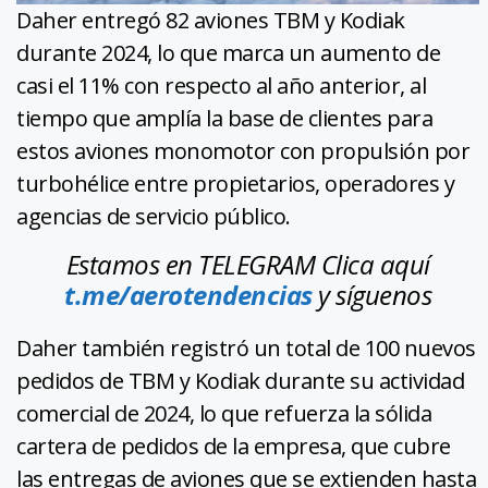
Daher entregó 82 aviones TBM y Kodiak
durante 2024, lo que marca un aumento de
casi el 11% con respecto al año anterior, al
tiempo que amplía la base de clientes para
estos aviones monomotor con propulsión por
turbohélice entre propietarios, operadores y
agencias de servicio público.
Estamos en TELEGRAM Clica aquí
t.me/aerotendencias
y síguenos
Daher también registró un total de 100 nuevos
pedidos de TBM y Kodiak durante su actividad
comercial de 2024, lo que refuerza la sólida
cartera de pedidos de la empresa, que cubre
las entregas de aviones que se extienden hasta