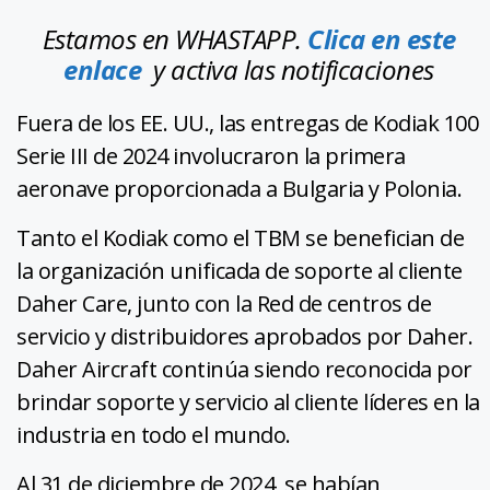
Estamos en WHASTAPP.
Clica en este
enlace
y activa las notificaciones
Fuera de los EE. UU., las entregas de Kodiak 100
Serie III de 2024 involucraron la primera
aeronave proporcionada a Bulgaria y Polonia.
Tanto el Kodiak como el TBM se benefician de
la organización unificada de soporte al cliente
Daher Care, junto con la Red de centros de
servicio y distribuidores aprobados por Daher.
Daher Aircraft continúa siendo reconocida por
brindar soporte y servicio al cliente líderes en la
industria en todo el mundo.
Al 31 de diciembre de 2024, se habían