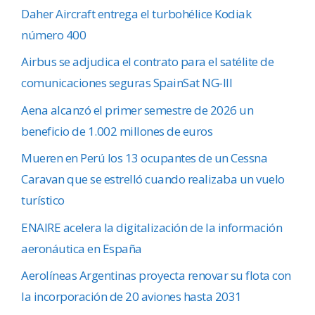
Daher Aircraft entrega el turbohélice Kodiak
número 400
Airbus se adjudica el contrato para el satélite de
comunicaciones seguras SpainSat NG-III
Aena alcanzó el primer semestre de 2026 un
beneficio de 1.002 millones de euros
Mueren en Perú los 13 ocupantes de un Cessna
Caravan que se estrelló cuando realizaba un vuelo
turístico
ENAIRE acelera la digitalización de la información
aeronáutica en España
Aerolíneas Argentinas proyecta renovar su flota con
la incorporación de 20 aviones hasta 2031