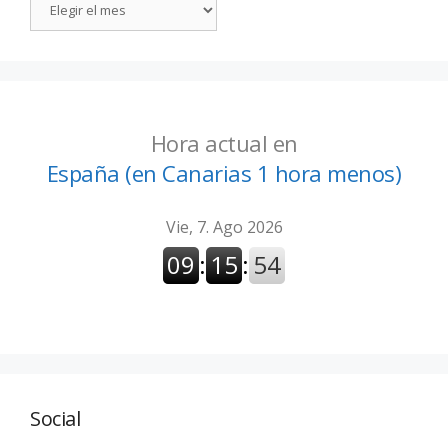
Hora actual en
España (en Canarias 1 hora menos)
Social