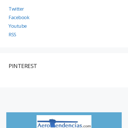
Twitter
Facebook
Youtube
RSS
PINTEREST