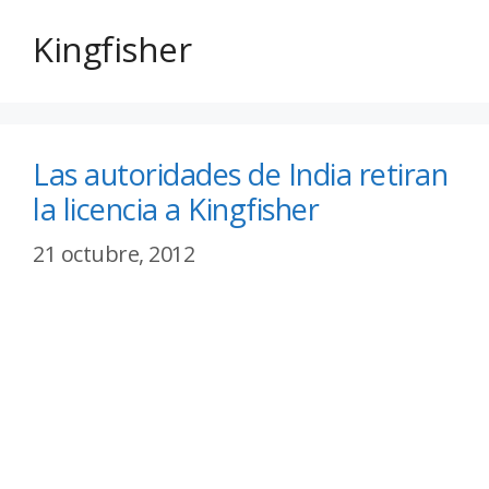
Kingfisher
Las autoridades de India retiran
la licencia a Kingfisher
21 octubre, 2012