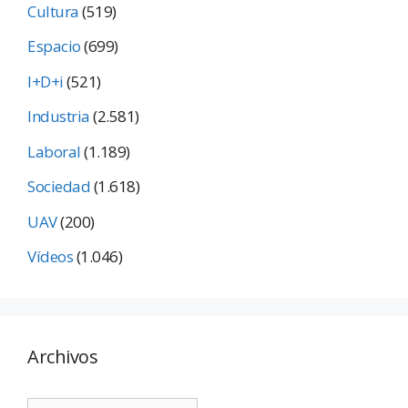
Cultura
(519)
Espacio
(699)
I+D+i
(521)
Industria
(2.581)
Laboral
(1.189)
Sociedad
(1.618)
UAV
(200)
Vídeos
(1.046)
Archivos