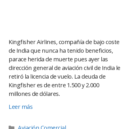
Kingfisher Airlines, compañía de bajo coste
de India que nunca ha tenido beneficios,
parace herida de muerte pues ayer las
dirección general de aviación civil de India le
retiró la licencia de vuelo. La deuda de
Kingfisher es de entre 1.500 y 2.000
millones de dólares.
Leer más
Aviación Comercial