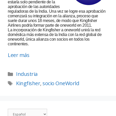
estaría solo pendiente de la
aprobación de las autoridades
reguladoras de la India. Una vez se logre esa aprobación
comenzará su integración en la alianza, proceso que
suele durar unos 18 meses, de modo que Kingfisher
Airlines podría formar parte de oneworld en 2011.
La incorporación de Kingfisher a oneworld unirá la red
doméstica más extensa de la India con la red global de
oneworld, única alianza con socios en todos los
continentes.
Leer más
Industria
Kingfisher
,
socio OneWorld