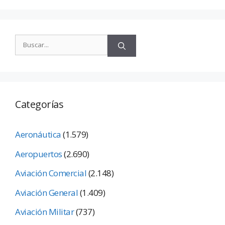
Categorías
Aeronáutica
(1.579)
Aeropuertos
(2.690)
Aviación Comercial
(2.148)
Aviación General
(1.409)
Aviación Militar
(737)