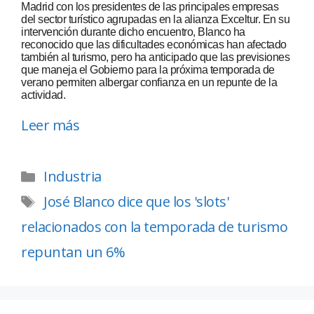
Madrid con los presidentes de las principales empresas
del sector turístico agrupadas en la alianza Exceltur. En su
intervención durante dicho encuentro, Blanco ha
reconocido que las dificultades económicas han afectado
también al turismo, pero ha anticipado que las previsiones
que maneja el Gobierno para la próxima temporada de
verano permiten albergar confianza en un repunte de la
actividad.
Leer más
Industria
José Blanco dice que los 'slots'
relacionados con la temporada de turismo
repuntan un 6%