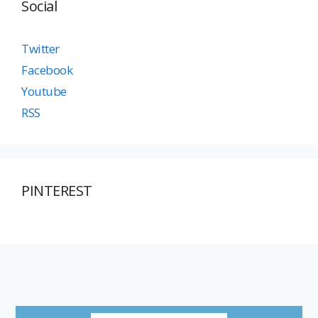
Social
Twitter
Facebook
Youtube
RSS
PINTEREST