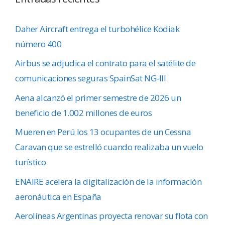
Daher Aircraft entrega el turbohélice Kodiak
número 400
Airbus se adjudica el contrato para el satélite de
comunicaciones seguras SpainSat NG-III
Aena alcanzó el primer semestre de 2026 un
beneficio de 1.002 millones de euros
Mueren en Perú los 13 ocupantes de un Cessna
Caravan que se estrelló cuando realizaba un vuelo
turístico
ENAIRE acelera la digitalización de la información
aeronáutica en España
Aerolíneas Argentinas proyecta renovar su flota con