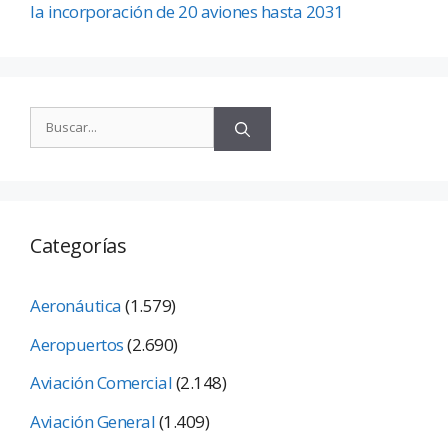
la incorporación de 20 aviones hasta 2031
Categorías
Aeronáutica
(1.579)
Aeropuertos
(2.690)
Aviación Comercial
(2.148)
Aviación General
(1.409)