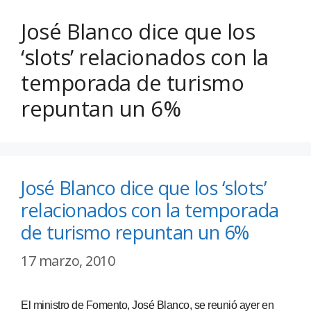
José Blanco dice que los
‘slots’ relacionados con la
temporada de turismo
repuntan un 6%
José Blanco dice que los ‘slots’
relacionados con la temporada
de turismo repuntan un 6%
17 marzo, 2010
El ministro de Fomento, José Blanco, se reunió ayer en