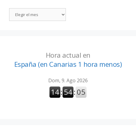
Hora actual en
España (en Canarias 1 hora menos)