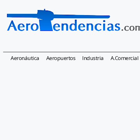
Aeronáutica
Aeropuertos
Industria
A.Comercial