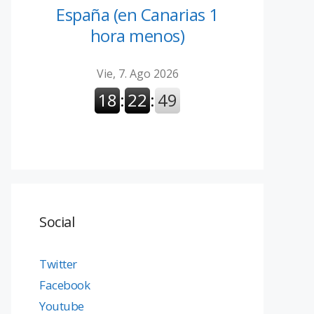
España (en Canarias 1
hora menos)
Social
Twitter
Facebook
Youtube