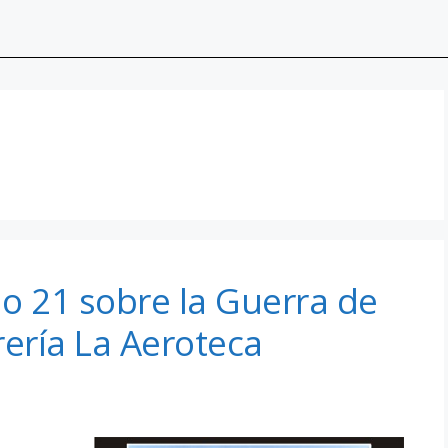
o 21 sobre la Guerra de
brería La Aeroteca