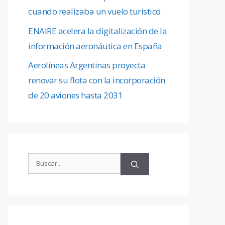
cuando realizaba un vuelo turístico
ENAIRE acelera la digitalización de la
información aeronáutica en España
Aerolíneas Argentinas proyecta
renovar su flota con la incorporación
de 20 aviones hasta 2031