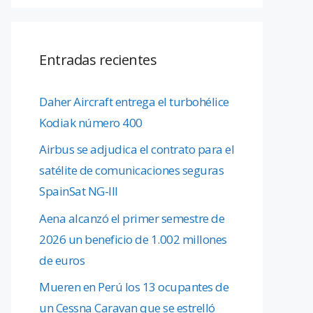
Entradas recientes
Daher Aircraft entrega el turbohélice
Kodiak número 400
Airbus se adjudica el contrato para el
satélite de comunicaciones seguras
SpainSat NG-III
Aena alcanzó el primer semestre de
2026 un beneficio de 1.002 millones
de euros
Mueren en Perú los 13 ocupantes de
un Cessna Caravan que se estrelló