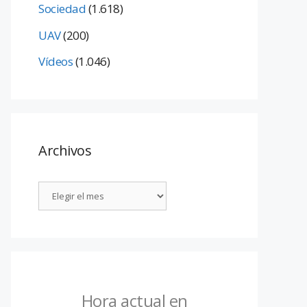
Sociedad
(1.618)
UAV
(200)
Vídeos
(1.046)
Archivos
Hora actual en