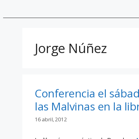
Jorge Núñez
Conferencia el sábad
las Malvinas en la li
16 abril, 2012