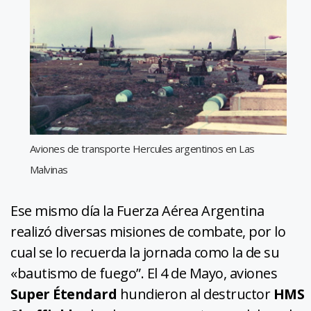
Aviones de transporte Hercules argentinos en Las
Malvinas
Ese mismo día la Fuerza Aérea Argentina
realizó diversas misiones de combate, por lo
cual se lo recuerda la jornada como la de su
«bautismo de fuego”. El 4 de Mayo, aviones
Super Étendard
hundieron al destructor
HMS