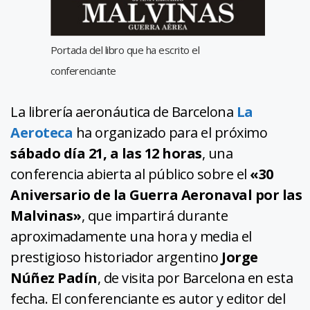
Portada del libro que ha escrito el
conferenciante
La librería aeronáutica de Barcelona
La
Aeroteca
ha organizado para el próximo
sábado día 21, a las 12 horas
, una
conferencia abierta al público sobre el
«30
Aniversario de la Guerra Aeronaval por las
Malvinas»
, que impartirá durante
aproximadamente una hora y media el
prestigioso historiador argentino
Jorge
Núñez Padín
, de visita por Barcelona en esta
fecha. El conferenciante es autor y editor del