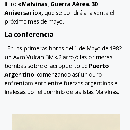
libro
«Malvinas, Guerra Aérea. 30
Aniversario»,
que se pondrá a la venta el
próximo mes de mayo.
La conferencia
En las primeras horas del 1 de Mayo de 1982
un Avro Vulcan BMk.2 arrojó las primeras
bombas sobre el aeropuerto de
Puerto
Argentino
, comenzando así un duro
enfrentamiento entre fuerzas argentinas e
inglesas por el dominio de las Islas Malvinas.