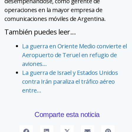
desempeñándose, como gerente de
operaciones en la mayor empresa de
comunicaciones móviles de Argentina.
También puedes leer...
La guerra en Oriente Medio convierte el
Aeropuerto de Teruel en refugio de
aviones…
La guerra de Israel y Estados Unidos
contra Irán paraliza el tráfico aéreo
entre…
Comparte esta noticia