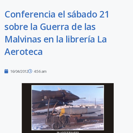
Conferencia el sábado 21
sobre la Guerra de las
Malvinas en la librería La
Aeroteca
16/04/2012
4:56 am