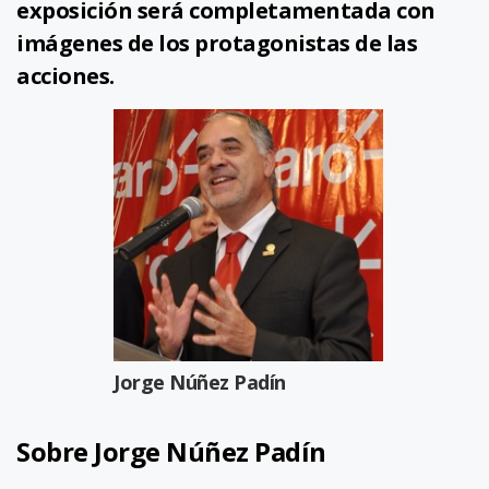
exposición será completamentada con
imágenes de los protagonistas de las
acciones.
Jorge Núñez Padín
Sobre Jorge Núñez Padín