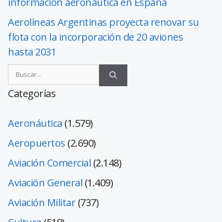
información aeronáutica en España
Aerolíneas Argentinas proyecta renovar su
flota con la incorporación de 20 aviones
hasta 2031
Categorías
Aeronáutica
(1.579)
Aeropuertos
(2.690)
Aviación Comercial
(2.148)
Aviación General
(1.409)
Aviación Militar
(737)