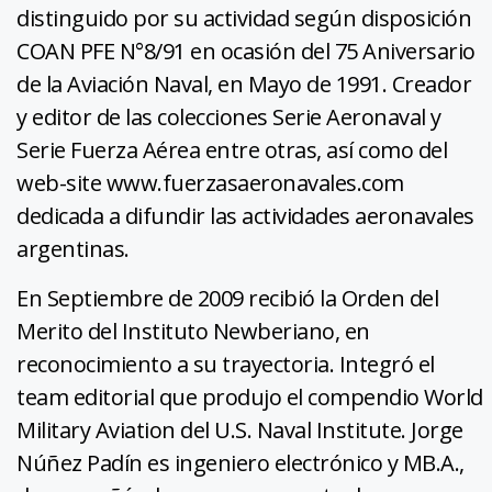
distinguido por su actividad según disposición
COAN PFE N°8/91 en ocasión del 75 Aniversario
de la Aviación Naval, en Mayo de 1991. Creador
y editor de las colecciones Serie Aeronaval y
Serie Fuerza Aérea entre otras, así como del
web-site www.fuerzasaeronavales.com
dedicada a difundir las actividades aeronavales
argentinas.
En Septiembre de 2009 recibió la Orden del
Merito del Instituto Newberiano, en
reconocimiento a su trayectoria. Integró el
team editorial que produjo el compendio World
Military Aviation del U.S. Naval Institute. Jorge
Núñez Padín es ingeniero electrónico y MB.A.,