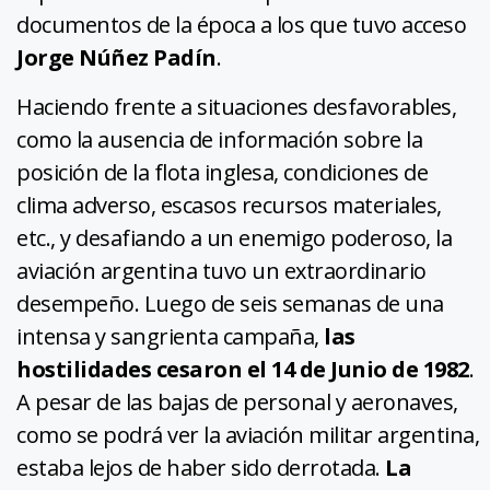
documentos de la época a los que tuvo acceso
Jorge Núñez Padín
.
Haciendo frente a situaciones desfavorables,
como la ausencia de información sobre la
posición de la flota inglesa, condiciones de
clima adverso, escasos recursos materiales,
etc., y desafiando a un enemigo poderoso, la
aviación argentina tuvo un extraordinario
desempeño. Luego de seis semanas de una
intensa y sangrienta campaña,
las
hostilidades cesaron el 14 de Junio de 1982
.
A pesar de las bajas de personal y aeronaves,
como se podrá ver la aviación militar argentina,
estaba lejos de haber sido derrotada.
La