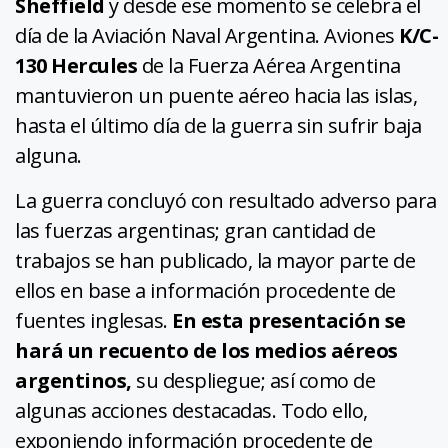
Sheffield
y desde ese momento se celebra el
día de la Aviación Naval Argentina. Aviones
K/C-
130 Hercules
de la Fuerza Aérea Argentina
mantuvieron un puente aéreo hacia las islas,
hasta el último día de la guerra sin sufrir baja
alguna.
La guerra concluyó con resultado adverso para
las fuerzas argentinas; gran cantidad de
trabajos se han publicado, la mayor parte de
ellos en base a información procedente de
fuentes inglesas.
En esta presentación se
hará un recuento de los medios aéreos
argentinos,
su despliegue; así como de
algunas acciones destacadas. Todo ello,
exponiendo información procedente de