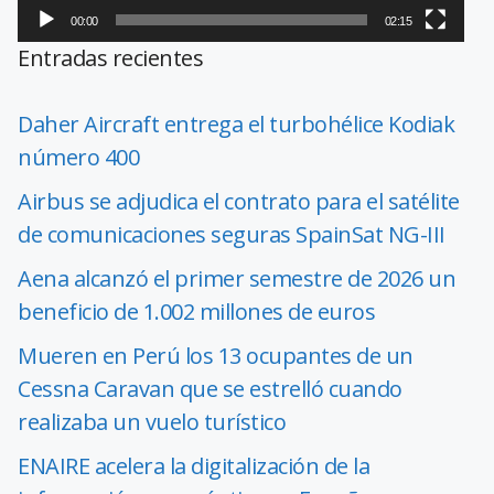
00:00
02:15
Entradas recientes
Daher Aircraft entrega el turbohélice Kodiak
número 400
Airbus se adjudica el contrato para el satélite
de comunicaciones seguras SpainSat NG-III
Aena alcanzó el primer semestre de 2026 un
beneficio de 1.002 millones de euros
Mueren en Perú los 13 ocupantes de un
Cessna Caravan que se estrelló cuando
realizaba un vuelo turístico
ENAIRE acelera la digitalización de la