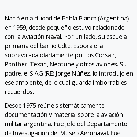
Nació en a ciudad de Bahía Blanca (Argentina)
en 1959, desde pequeño estuvo relacionado
con la Aviación Naval. Por un lado, su escuela
primaria del barrio Cdte. Espora era
sobrevolada diariamente por los Corsair,
Panther, Texan, Neptune y otros aviones. Su
padre, el SIAG (RE) Jorge Núñez, lo introdujo en
ese ambiente, de lo cual guarda imborrables
recuerdos.
Desde 1975 reúne sistemáticamente
documentación y material sobre la aviación
militar argentina. Fue Jefe del Departamento
de Investigación del Museo Aeronaval. Fue