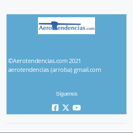
©Aerotendencias.com 2021
aerotendencias (arroba) gmail.com
Síguenos