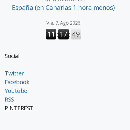
España (en Canarias 1 hora menos)
Social
Twitter
Facebook
Youtube
RSS
PINTEREST