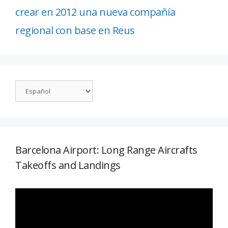
crear en 2012 una nueva compañía
regional con base en Reus
Barcelona Airport: Long Range Aircrafts
Takeoffs and Landings
Reproductor
de
vídeo