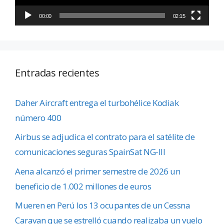
00:00
02:15
Entradas recientes
Daher Aircraft entrega el turbohélice Kodiak
número 400
Airbus se adjudica el contrato para el satélite de
comunicaciones seguras SpainSat NG-III
Aena alcanzó el primer semestre de 2026 un
beneficio de 1.002 millones de euros
Mueren en Perú los 13 ocupantes de un Cessna
Caravan que se estrelló cuando realizaba un vuelo