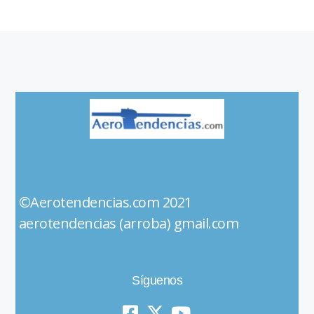
©Aerotendencias.com 2021
aerotendencias (arroba) gmail.com
Síguenos