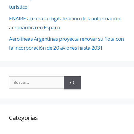
turístico
ENAIRE acelera la digitalización de la información
aeronáutica en España
Aerolíneas Argentinas proyecta renovar su flota con
la incorporación de 20 aviones hasta 2031
Categorías