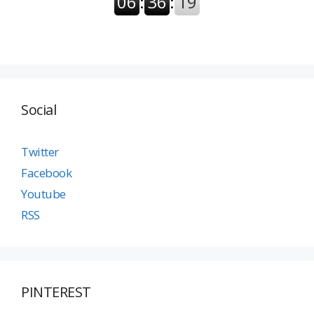
Social
Twitter
Facebook
Youtube
RSS
PINTEREST