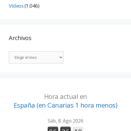
Vídeos
(1.046)
Archivos
Hora actual en
España (en Canarias 1 hora menos)