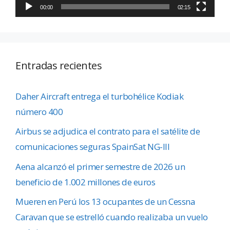
00:00
02:15
Entradas recientes
Daher Aircraft entrega el turbohélice Kodiak
número 400
Airbus se adjudica el contrato para el satélite de
comunicaciones seguras SpainSat NG-III
Aena alcanzó el primer semestre de 2026 un
beneficio de 1.002 millones de euros
Mueren en Perú los 13 ocupantes de un Cessna
Caravan que se estrelló cuando realizaba un vuelo