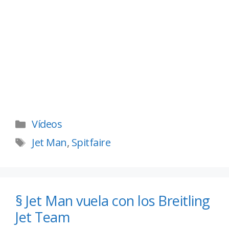
Vídeos
Jet Man
,
Spitfaire
§ Jet Man vuela con los Breitling
Jet Team