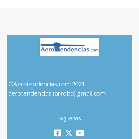
©Aerotendencias.com 2021
aerotendencias (arroba) gmail.com
Síguenos