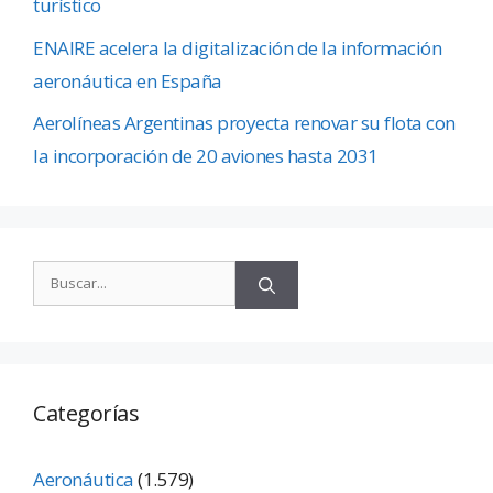
turístico
ENAIRE acelera la digitalización de la información
aeronáutica en España
Aerolíneas Argentinas proyecta renovar su flota con
la incorporación de 20 aviones hasta 2031
Categorías
Aeronáutica
(1.579)