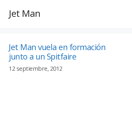
Jet Man
Jet Man vuela en formación
junto a un Spitfaire
12 septiembre, 2012