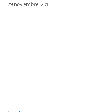
29 noviembre, 2011