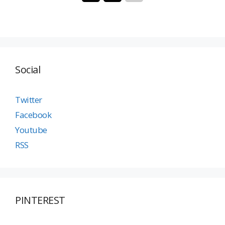
Social
Twitter
Facebook
Youtube
RSS
PINTEREST