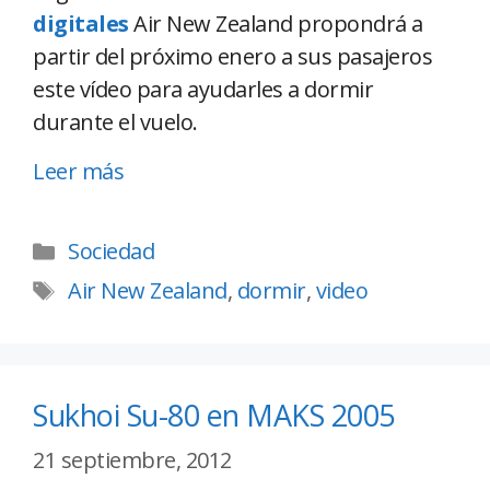
digitales
Air New Zealand propondrá a
partir del próximo enero a sus pasajeros
este vídeo para ayudarles a dormir
durante el vuelo.
Leer más
Sociedad
Air New Zealand
,
dormir
,
video
Sukhoi Su-80 en MAKS 2005
21 septiembre, 2012