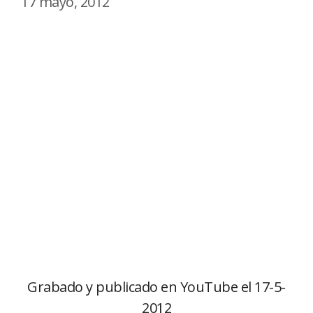
17 mayo, 2012
Grabado y publicado en YouTube el 17-5-
2012