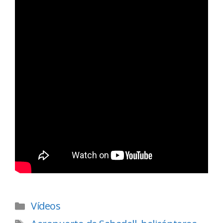
Vídeos