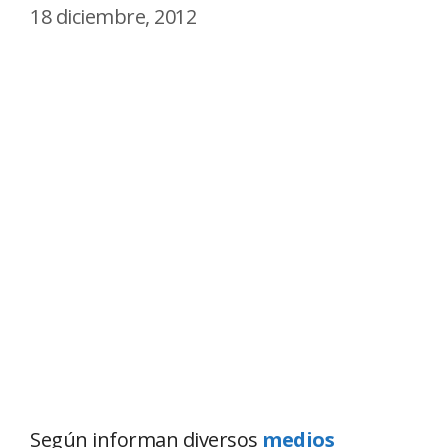
18 diciembre, 2012
Según informan diversos
medios