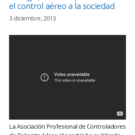
el control aéreo a la sociedad
3 diciembre, 2013
La Asociación Profesional de Controladores