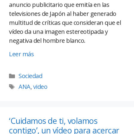
anuncio publicitario que emitía en las
televisiones de Japón al haber generado
multitud de críticas que consideran que el
vídeo da una imagen estereotipada y
negativa del hombre blanco.
Leer más
Sociedad
ANA
,
video
‘Cuidamos de ti, volamos
contigo’, un vídeo para acercar