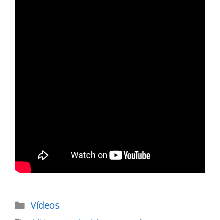
Vídeos