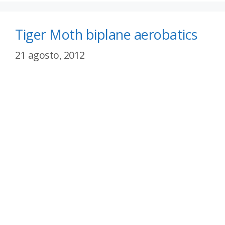
Tiger Moth biplane aerobatics
21 agosto, 2012