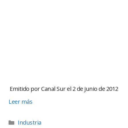
Emitido por Canal Sur el 2 de junio de 2012
Leer más
Industria