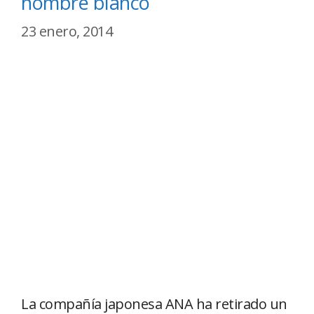
hombre blanco
23 enero, 2014
La compañía japonesa ANA ha retirado un