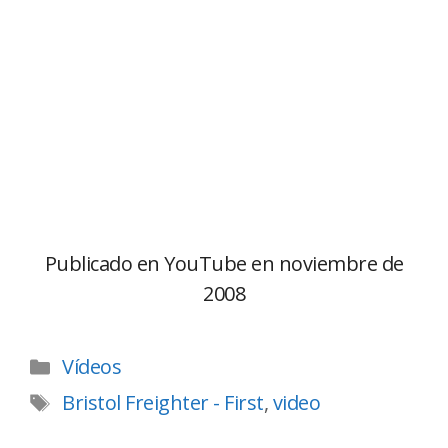
Publicado en YouTube en noviembre de
2008
Vídeos
Bristol Freighter - First
,
video