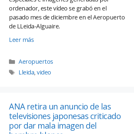
ordenador, este vídeo se grabó en el
pasado mes de diciembre en el Aeropuerto
de LLeida-Alguaire.
Leer más
Aeropuertos
Lleida
,
video
ANA retira un anuncio de las
televisiones japonesas criticado
por dar mala imagen del