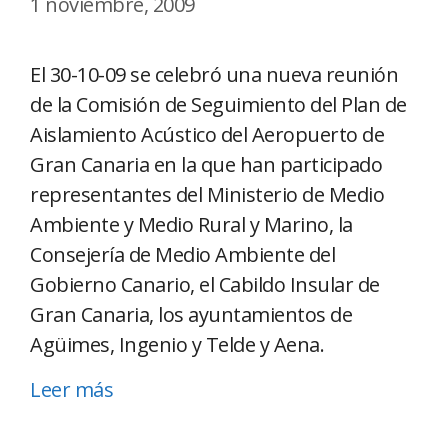
1 noviembre, 2009
El 30-10-09 se celebró una nueva reunión
de la Comisión de Seguimiento del Plan de
Aislamiento Acústico del Aeropuerto de
Gran Canaria en la que han participado
representantes del Ministerio de Medio
Ambiente y Medio Rural y Marino, la
Consejería de Medio Ambiente del
Gobierno Canario, el Cabildo Insular de
Gran Canaria, los ayuntamientos de
Agüimes, Ingenio y Telde y Aena.
Leer más