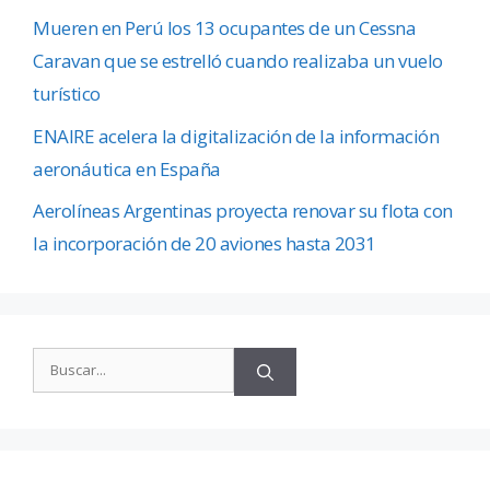
Mueren en Perú los 13 ocupantes de un Cessna
Caravan que se estrelló cuando realizaba un vuelo
turístico
ENAIRE acelera la digitalización de la información
aeronáutica en España
Aerolíneas Argentinas proyecta renovar su flota con
la incorporación de 20 aviones hasta 2031