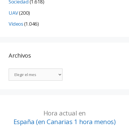
Sociedad
(1.618)
UAV
(200)
Vídeos
(1.046)
Archivos
Hora actual en
España (en Canarias 1 hora menos)