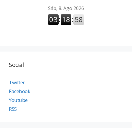
Social
Twitter
Facebook
Youtube
RSS