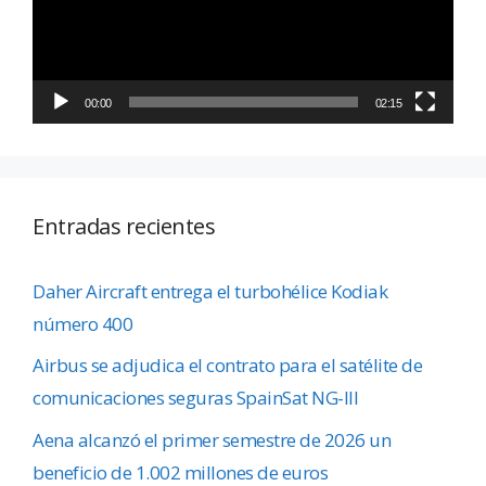
00:00
02:15
Entradas recientes
Daher Aircraft entrega el turbohélice Kodiak
número 400
Airbus se adjudica el contrato para el satélite de
comunicaciones seguras SpainSat NG-III
Aena alcanzó el primer semestre de 2026 un
beneficio de 1.002 millones de euros