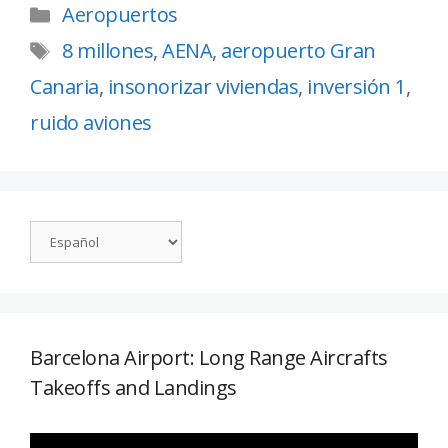
Aeropuertos
8 millones
,
AENA
,
aeropuerto Gran
Canaria
,
insonorizar viviendas
,
inversión 1
,
ruido aviones
Barcelona Airport: Long Range Aircrafts
Takeoffs and Landings
Reproductor