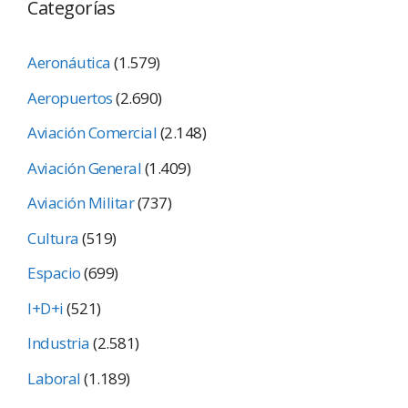
Categorías
Aeronáutica
(1.579)
Aeropuertos
(2.690)
Aviación Comercial
(2.148)
Aviación General
(1.409)
Aviación Militar
(737)
Cultura
(519)
Espacio
(699)
I+D+i
(521)
Industria
(2.581)
Laboral
(1.189)