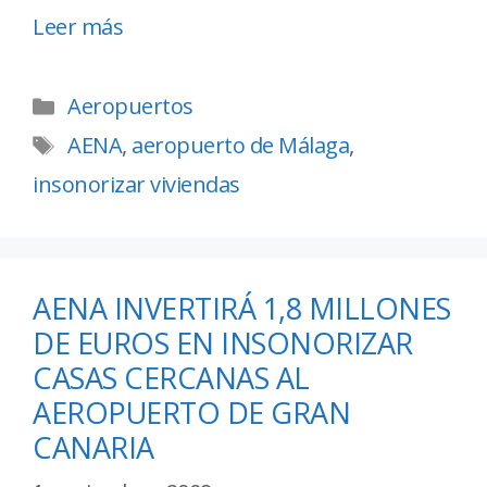
Leer más
Aeropuertos
AENA
,
aeropuerto de Málaga
,
insonorizar viviendas
AENA INVERTIRÁ 1,8 MILLONES
DE EUROS EN INSONORIZAR
CASAS CERCANAS AL
AEROPUERTO DE GRAN
CANARIA