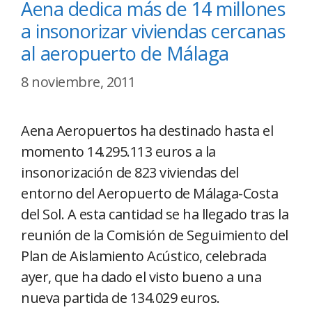
Aena dedica más de 14 millones
a insonorizar viviendas cercanas
al aeropuerto de Málaga
8 noviembre, 2011
Aena Aeropuertos ha destinado hasta el
momento 14.295.113 euros a la
insonorización de 823 viviendas del
entorno del Aeropuerto de Málaga-Costa
del Sol. A esta cantidad se ha llegado tras la
reunión de la Comisión de Seguimiento del
Plan de Aislamiento Acústico, celebrada
ayer, que ha dado el visto bueno a una
nueva partida de 134.029 euros.