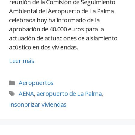
reunión de la Comisión de Seguimiento
Ambiental del Aeropuerto de La Palma
celebrada hoy ha informado de la
aprobación de 40.000 euros para la
actuación de actuaciones de aislamiento
acústico en dos viviendas.
Leer más
Aeropuertos
AENA
,
aeropuerto de La Palma
,
insonorizar viviendas