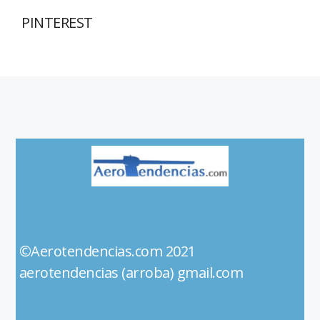
PINTEREST
©Aerotendencias.com 2021
aerotendencias (arroba) gmail.com