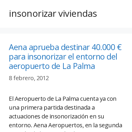
insonorizar viviendas
Aena aprueba destinar 40.000 €
para insonorizar el entorno del
aeropuerto de La Palma
8 febrero, 2012
El Aeropuerto de La Palma cuenta ya con
una primera partida destinada a
actuaciones de insonorización en su
entorno. Aena Aeropuertos, en la segunda