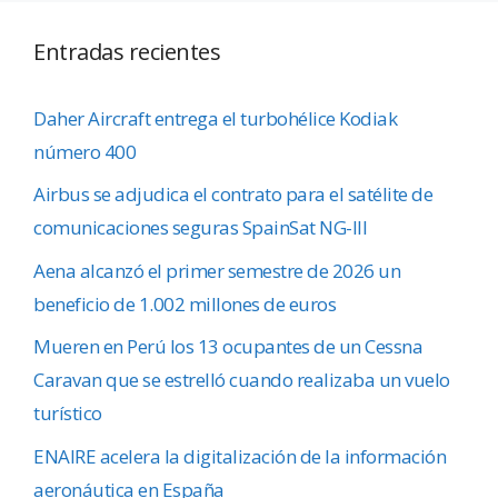
Entradas recientes
Daher Aircraft entrega el turbohélice Kodiak
número 400
Airbus se adjudica el contrato para el satélite de
comunicaciones seguras SpainSat NG-III
Aena alcanzó el primer semestre de 2026 un
beneficio de 1.002 millones de euros
Mueren en Perú los 13 ocupantes de un Cessna
Caravan que se estrelló cuando realizaba un vuelo
turístico
ENAIRE acelera la digitalización de la información
aeronáutica en España