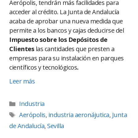
Aerópolis, tendrán más facilidades para
acceder al crédito. La Junta de Andalucía
acaba de aprobar una nueva medida que
permite a los bancos y cajas deducirse del
Impuesto sobre los Depósitos de
Clientes
las cantidades que presten a
empresas para su instalación en parques
científicos y tecnológicos
.
Leer más
Industria
Aerópolis
,
industria aeronájutica
,
Junta
de Andalucía
,
Sevilla