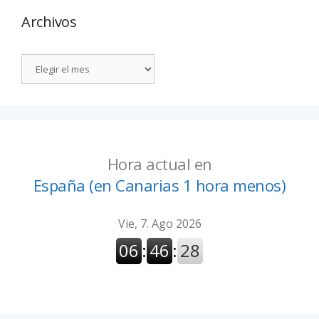
Archivos
Hora actual en
España (en Canarias 1 hora menos)