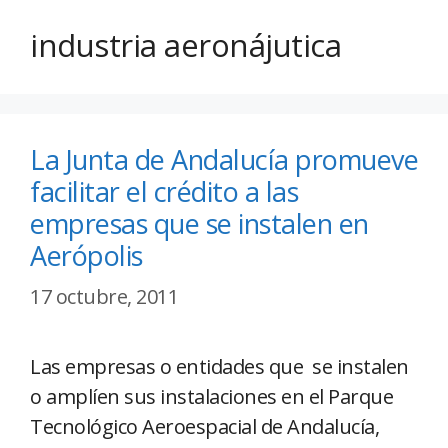
industria aeronájutica
La Junta de Andalucía promueve
facilitar el crédito a las
empresas que se instalen en
Aerópolis
17 octubre, 2011
Las empresas o entidades que se instalen
o amplíen sus instalaciones en el Parque
Tecnológico Aeroespacial de Andalucía,