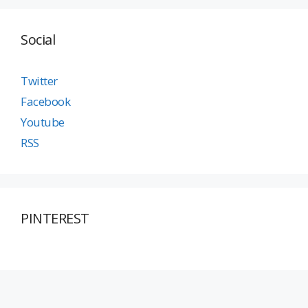
Social
Twitter
Facebook
Youtube
RSS
PINTEREST