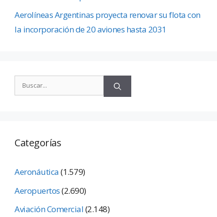
Aerolíneas Argentinas proyecta renovar su flota con
la incorporación de 20 aviones hasta 2031
Categorías
Aeronáutica
(1.579)
Aeropuertos
(2.690)
Aviación Comercial
(2.148)